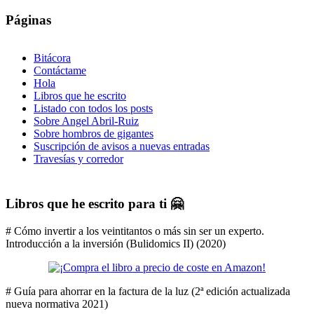
Páginas
Bitácora
Contáctame
Hola
Libros que he escrito
Listado con todos los posts
Sobre Angel Abril-Ruiz
Sobre hombros de gigantes
Suscripción de avisos a nuevas entradas
Travesías y corredor
Libros que he escrito para ti 🤗
# Cómo invertir a los veintitantos o más sin ser un experto.
Introducción a la inversión (Bulidomics II) (2020)
# Guía para ahorrar en la factura de la luz (2ª edición actualizada
nueva normativa 2021)