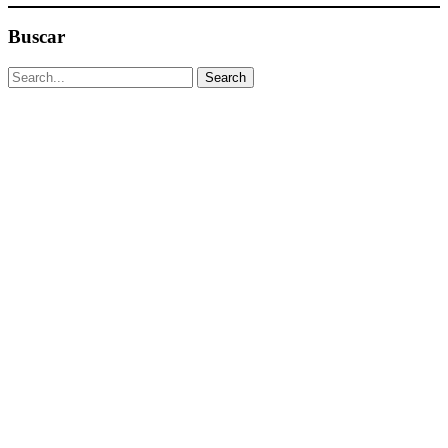
Buscar