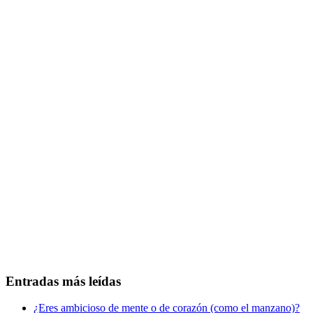
Entradas más leídas
¿Eres ambicioso de mente o de corazón (como el manzano)?