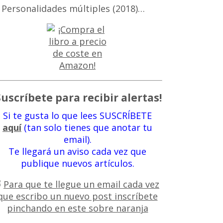
 Personalidades múltiples (2018)…
Suscríbete para recibir alertas!
Si te gusta lo que lees SUSCRÍBETE
aquí
(tan solo tienes que anotar tu
email).
Te llegará un aviso cada vez que
publique nuevos artículos.