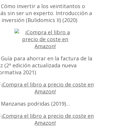
 Cómo invertir a los veintitantos o
ás sin ser un experto. Introducción a
a inversión (Bulidomics II) (2020)
 Guía para ahorrar en la factura de la
uz (2ª edición actualizada nueva
ormativa 2021)
 Manzanas podridas (2019)…