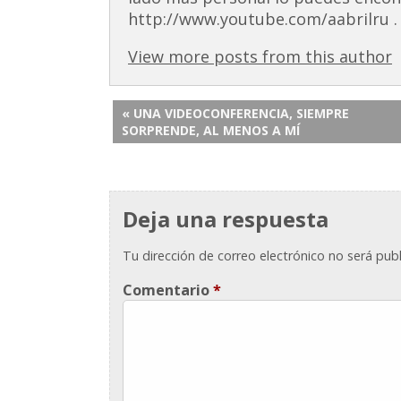
http://www.youtube.com/aabrilru . 
View more posts from this author
« UNA VIDEOCONFERENCIA, SIEMPRE
SORPRENDE, AL MENOS A MÍ
Deja una respuesta
Tu dirección de correo electrónico no será publ
Comentario
*