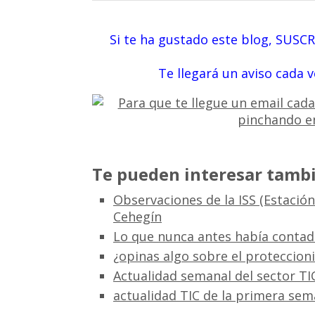
Si te ha gustado este blog, SUSC
Te llegará un aviso cada 
Te pueden interesar tambi
Observaciones de la ISS (Estación
Cehegín
Lo que nunca antes había contado
¿opinas algo sobre el proteccion
Actualidad semanal del sector TI
actualidad TIC de la primera sem