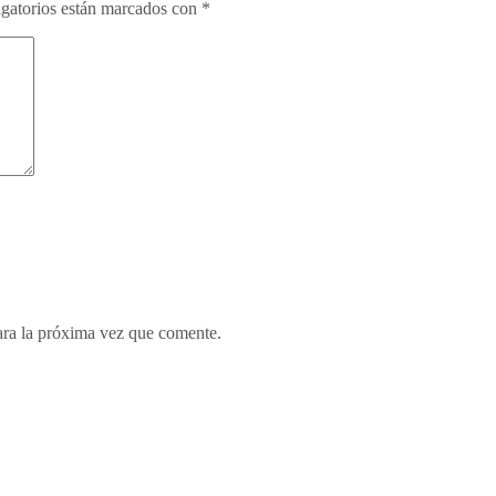
gatorios están marcados con
*
ara la próxima vez que comente.