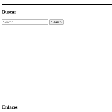
Buscar
Enlaces