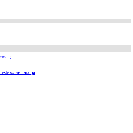
email).