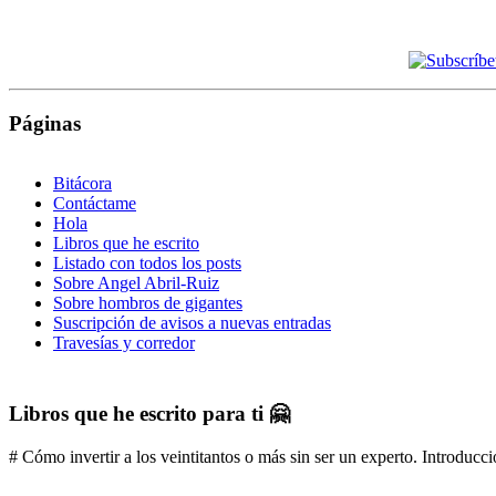
Páginas
Bitácora
Contáctame
Hola
Libros que he escrito
Listado con todos los posts
Sobre Angel Abril-Ruiz
Sobre hombros de gigantes
Suscripción de avisos a nuevas entradas
Travesías y corredor
Libros que he escrito para ti 🤗
# Cómo invertir a los veintitantos o más sin ser un experto. Introducci