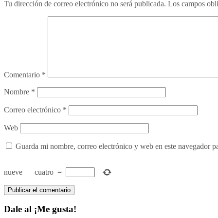
Tu dirección de correo electrónico no será publicada.
Los campos obli
Comentario
*
Nombre
*
Correo electrónico
*
Web
Guarda mi nombre, correo electrónico y web en este navegador p
nueve
−
cuatro
=
Dale al ¡Me gusta!