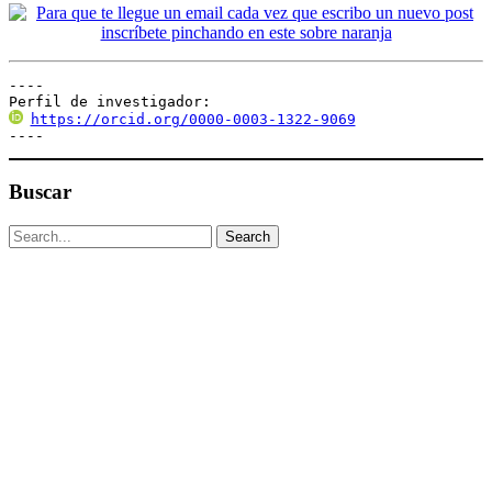
----

Perfil de investigador:
https://orcid.org/0000-0003-1322-9069
----
Buscar