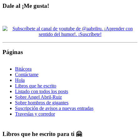
Dale al ¡Me gusta!
Páginas
Bitácora
Contáctame
Hola
Libros que he escrito
Listado con todos los posts
Sobre Angel Abril-Ruiz
Sobre hombros de gigantes
Suscripción de avisos a nuevas entradas
Travesías y corredor
Libros que he escrito para ti 🤗