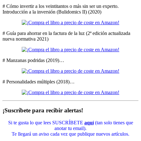
# Cómo invertir a los veintitantos o más sin ser un experto.
Introducción a la inversión (Bulidomics II) (2020)
# Guía para ahorrar en la factura de la luz (2ª edición actualizada
nueva normativa 2021)
# Manzanas podridas (2019)…
# Personalidades múltiples (2018)…
¡Suscríbete para recibir alertas!
Si te gusta lo que lees SUSCRÍBETE
aquí
(tan solo tienes que
anotar tu email).
Te llegará un aviso cada vez que publique nuevos artículos.