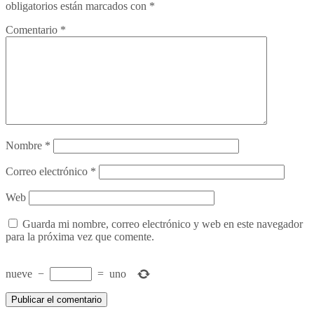
obligatorios están marcados con
*
Comentario
*
Nombre
*
Correo electrónico
*
Web
Guarda mi nombre, correo electrónico y web en este navegador
para la próxima vez que comente.
nueve
−
=
uno