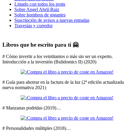
Listado con todos los posts
Sobre Angel Abril-Ruiz
Sobre hombros de gigantes
Suscripción de avisos a nuevas entradas
Travesías y corredor
Libros que he escrito para ti 🤗
# Cómo invertir a los veintitantos o más sin ser un experto.
Introducción a la inversión (Bulidomics II) (2020)
# Guía para ahorrar en la factura de la luz (2ª edición actualizada
nueva normativa 2021)
# Manzanas podridas (2019)…
# Personalidades múltiples (2018)…