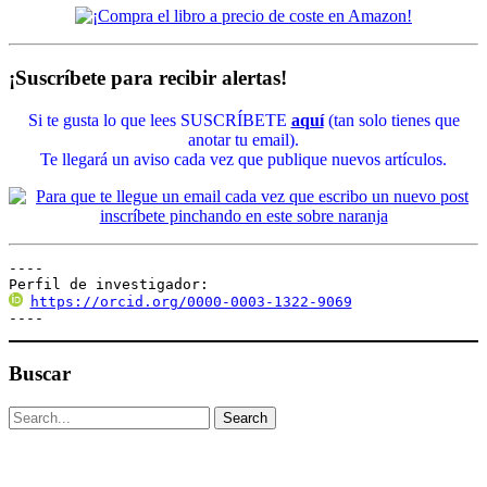
¡Suscríbete para recibir alertas!
Si te gusta lo que lees SUSCRÍBETE
aquí
(tan solo tienes que
anotar tu email).
Te llegará un aviso cada vez que publique nuevos artículos.
----

Perfil de investigador:
https://orcid.org/0000-0003-1322-9069
----
Buscar