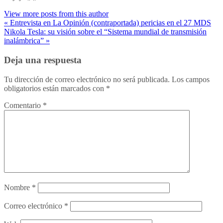
View more posts from this author
« Entrevista en La Opinión (contraportada) pericias en el 27 MDS
Nikola Tesla: su visión sobre el “Sistema mundial de transmisión
inalámbrica” »
Deja una respuesta
Tu dirección de correo electrónico no será publicada.
Los campos
obligatorios están marcados con
*
Comentario
*
Nombre
*
Correo electrónico
*