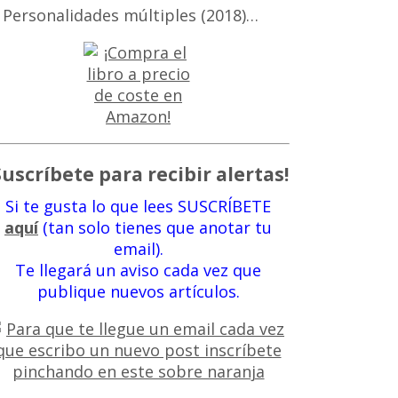
 Personalidades múltiples (2018)…
Suscríbete para recibir alertas!
Si te gusta lo que lees SUSCRÍBETE
aquí
(tan solo tienes que anotar tu
email).
Te llegará un aviso cada vez que
publique nuevos artículos.