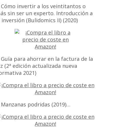
 Cómo invertir a los veintitantos o
ás sin ser un experto. Introducción a
a inversión (Bulidomics II) (2020)
 Guía para ahorrar en la factura de la
uz (2ª edición actualizada nueva
ormativa 2021)
 Manzanas podridas (2019)…