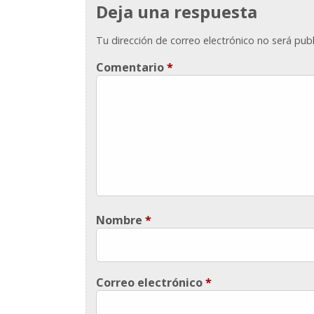
Deja una respuesta
Tu dirección de correo electrónico no será publ
Comentario
*
Nombre
*
Correo electrónico
*