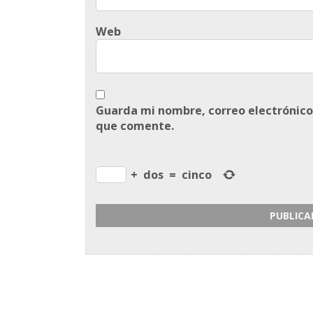
Web
Guarda mi nombre, correo electrónico
que comente.
+
dos
=
cinco