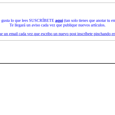
te gusta lo que lees SUSCRÍBETE
aquí
(tan solo tienes que anotar tu em
Te llegará un aviso cada vez que publique nuevos artículos.