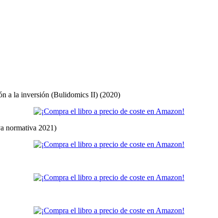
ón a la inversión (Bulidomics II) (2020)
eva normativa 2021)