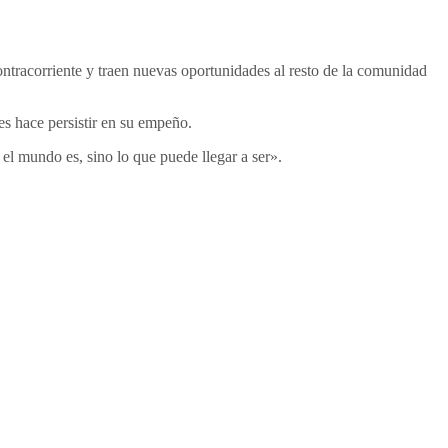
ontracorriente y traen nuevas oportunidades al resto de la comunidad
es hace persistir en su empeño.
el mundo es, sino lo que puede llegar a ser».