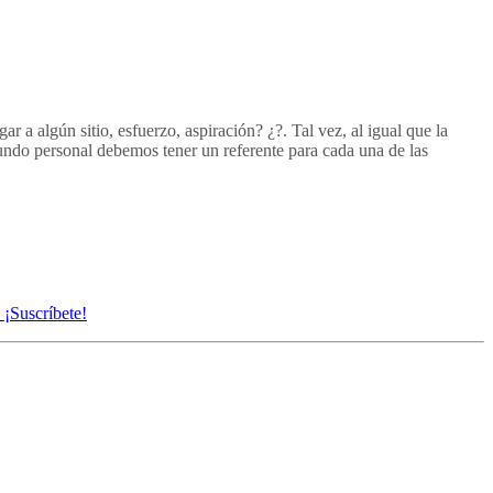
 a algún sitio, esfuerzo, aspiración? ¿?. Tal vez, al igual que la
undo personal debemos tener un referente para cada una de las