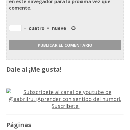
en este navegador para la próxima vez que
comente.
+
cuatro
=
nueve
Dale al ¡Me gusta!
Páginas