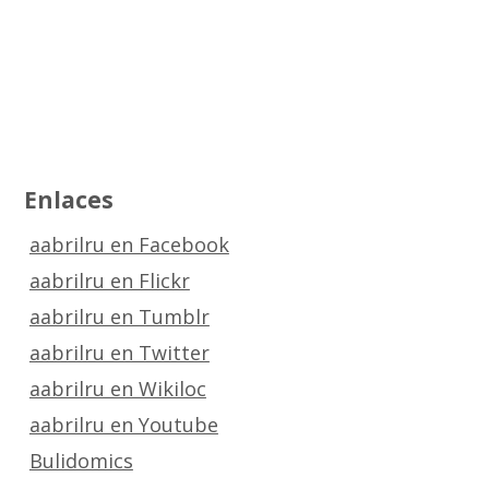
Enlaces
aabrilru en Facebook
aabrilru en Flickr
aabrilru en Tumblr
aabrilru en Twitter
aabrilru en Wikiloc
aabrilru en Youtube
Bulidomics