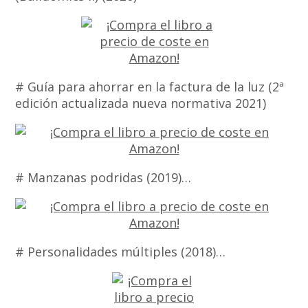
# Guía para ahorrar en la factura de la luz (2ª
edición actualizada nueva normativa 2021)
# Manzanas podridas (2019)…
# Personalidades múltiples (2018)…