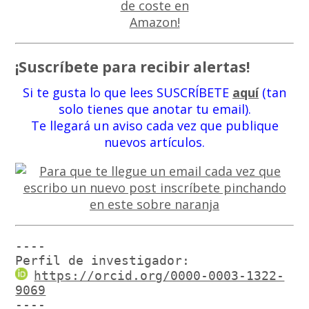
¡Suscríbete para recibir alertas!
Si te gusta lo que lees SUSCRÍBETE
aquí
(tan
solo tienes que anotar tu email).
Te llegará un aviso cada vez que publique
nuevos artículos.
----

Perfil de investigador:
https://orcid.org/0000-0003-1322-
9069
----