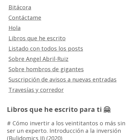
Bitácora
Contáctame
Hola
Libros que he escrito
Listado con todos los posts
Sobre Angel Abril-Ruiz
Sobre hombros de gigantes
Suscripción de avisos a nuevas entradas
Travesías y corredor
Libros que he escrito para ti 🤗
# Cómo invertir a los veintitantos o más sin
ser un experto. Introducción a la inversión
(Bulidomics II) (2020)