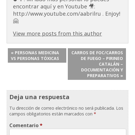
encontrar aquí y en Youtube 🎥:
http://www.youtube.com/aabrilru . Enjoy!
🤗
View more posts from this author
« PERSONAS MEDICINA
CARROS DE FOC/CARROS
VS PERSONAS TÓXICAS
DE FUEGO – PIRINEO
CATALÁN –
DOCUMENTACIÓN Y
PREPARATIVOS »
Deja una respuesta
Tu dirección de correo electrónico no será publicada.
Los
campos obligatorios están marcados con
*
Comentario
*