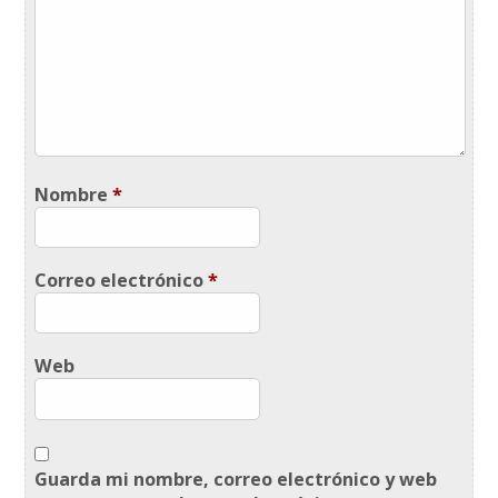
Nombre
*
Correo electrónico
*
Web
Guarda mi nombre, correo electrónico y web