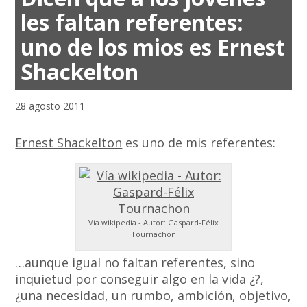
les faltan referentes:
uno de los mios es Ernest
Shackelton
28 agosto 2011
Ernest Shackelton
es uno de mis referentes:
Vía wikipedia - Autor: Gaspard-Félix
Tournachon
…aunque igual no faltan referentes, sino
inquietud por conseguir algo en la vida ¿?,
¿una necesidad, un rumbo, ambición, objetivo,