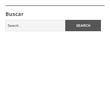
Buscar