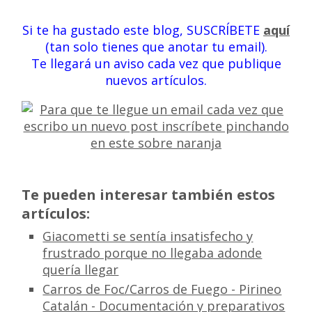
Si te ha gustado este blog, SUSCRÍBETE
aquí
(tan solo tienes que anotar tu email).
Te llegará un aviso cada vez que publique
nuevos artículos.
Te pueden interesar también estos
artículos:
Giacometti se sentía insatisfecho y
frustrado porque no llegaba adonde
quería llegar
Carros de Foc/Carros de Fuego - Pirineo
Catalán - Documentación y preparativos