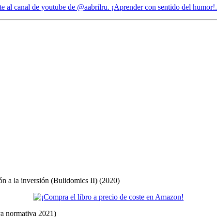
ón a la inversión (Bulidomics II) (2020)
eva normativa 2021)