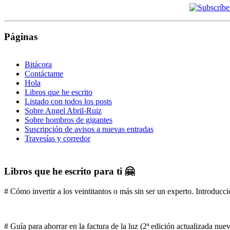
Páginas
Bitácora
Contáctame
Hola
Libros que he escrito
Listado con todos los posts
Sobre Angel Abril-Ruiz
Sobre hombros de gigantes
Suscripción de avisos a nuevas entradas
Travesías y corredor
Libros que he escrito para ti 🤗
# Cómo invertir a los veintitantos o más sin ser un experto. Introducci
# Guía para ahorrar en la factura de la luz (2ª edición actualizada nu