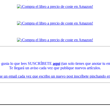
te gusta lo que lees SUSCRÍBETE
aquí
(tan solo tienes que anotar tu em
Te llegará un aviso cada vez que publique nuevos artículos.