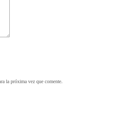
ara la próxima vez que comente.