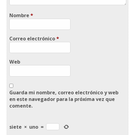
Nombre
*
Correo electrónico
*
Web
Guarda mi nombre, correo electrónico y web
en este navegador para la próxima vez que
comente.
siete
×
uno
=