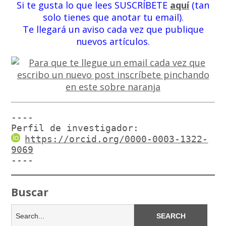
Si te gusta lo que lees SUSCRÍBETE
aquí
(tan
solo tienes que anotar tu email).
Te llegará un aviso cada vez que publique
nuevos artículos.
----

Perfil de investigador:
https://orcid.org/0000-0003-1322-
9069
----
Buscar