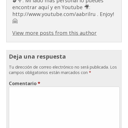
🍆🥦. Mi lado más personal lo puedes
encontrar aquí y en Youtube 🎥:
http://www.youtube.com/aabrilru . Enjoy!
🤗
View more posts from this author
Deja una respuesta
Tu dirección de correo electrónico no será publicada.
Los
campos obligatorios están marcados con
*
Comentario
*