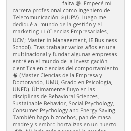
falta 😅. Empecé mi
carrera profesional como Ingeniero de
Telecomunicación 📡(UPV). Luego me
dediqué al mundo de la gestión y el
marketing 📊 (Ciencias Empresariales,
UCM; Master in Management, IE Business
School). Tras trabajar varios años en una
multinacional y fundar algunas empresas
entré en el mundo de la investigación
científica en ciencias del comportamiento
🧠 (Master Ciencias de la Empresa y
Doctorando, UMU; Grado en Psicología,
UNED). Últimamente fluyo en las
disciplinas de Behavioral Sciences,
Sustainable Behavior, Social Psychology,
Consumer Psychology and Energy Saving.
También hago bizcochos, pan de masa
madre y siembro hortalizas en un huerto