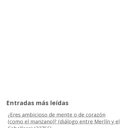
Entradas más leídas
¿Eres ambicioso de mente o de corazón
(como el manzano)? (diálogo entre Merlín y el