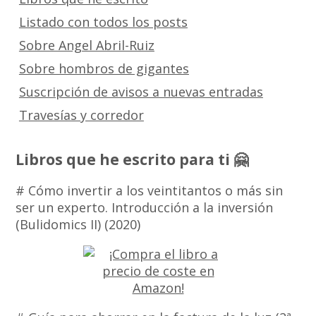
Listado con todos los posts
Sobre Angel Abril-Ruiz
Sobre hombros de gigantes
Suscripción de avisos a nuevas entradas
Travesías y corredor
Libros que he escrito para ti 🤗
# Cómo invertir a los veintitantos o más sin
ser un experto. Introducción a la inversión
(Bulidomics II) (2020)