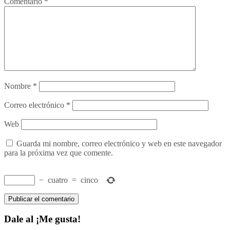
Comentario
*
Nombre
*
Correo electrónico
*
Web
Guarda mi nombre, correo electrónico y web en este navegador
para la próxima vez que comente.
−
cuatro
=
cinco
Dale al ¡Me gusta!