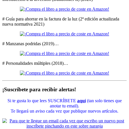
# Guía para ahorrar en la factura de la luz (2ª edición actualizada
nueva normativa 2021)
# Manzanas podridas (2019)…
# Personalidades múltiples (2018)…
¡Suscríbete para recibir alertas!
Si te gusta lo que lees SUSCRÍBETE
aquí
(tan solo tienes que
anotar tu email).
Te llegará un aviso cada vez que publique nuevos artículos.