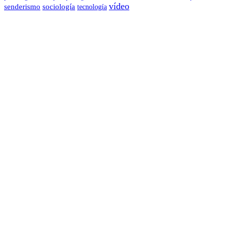
vídeo
senderismo
sociología
tecnología