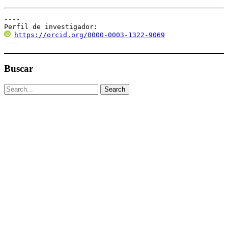
----

Perfil de investigador:
https://orcid.org/0000-0003-1322-9069
----
Buscar