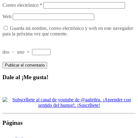
Correo electrónico
*
Web
Guarda mi nombre, correo electrónico y web en este navegador
para la próxima vez que comente.
dos
−
uno
=
Dale al ¡Me gusta!
Páginas