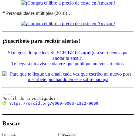
# Personalidades múltiples (2018)…
¡Suscríbete para recibir alertas!
Si te gusta lo que lees SUSCRÍBETE
aquí
(tan solo tienes que
anotar tu email).
Te llegará un aviso cada vez que publique nuevos artículos.
----

Perfil de investigador:
https://orcid.org/0000-0003-1322-9069
----
Buscar