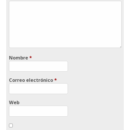
Nombre
*
Correo electrónico
*
Web