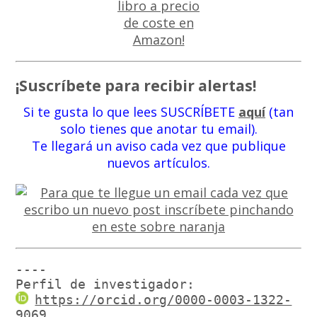
¡Suscríbete para recibir alertas!
Si te gusta lo que lees SUSCRÍBETE
aquí
(tan
solo tienes que anotar tu email).
Te llegará un aviso cada vez que publique
nuevos artículos.
----

Perfil de investigador:
https://orcid.org/0000-0003-1322-
9069