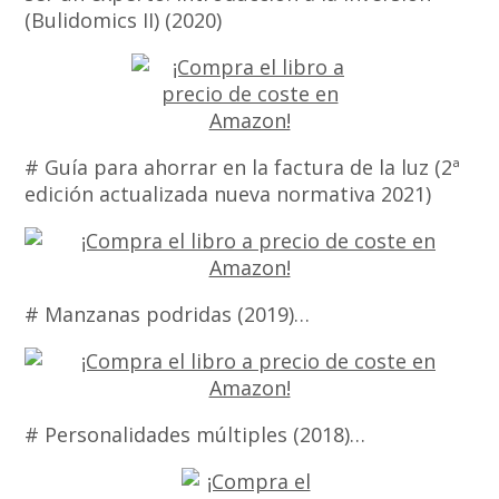
(Bulidomics II) (2020)
# Guía para ahorrar en la factura de la luz (2ª
edición actualizada nueva normativa 2021)
# Manzanas podridas (2019)…
# Personalidades múltiples (2018)…