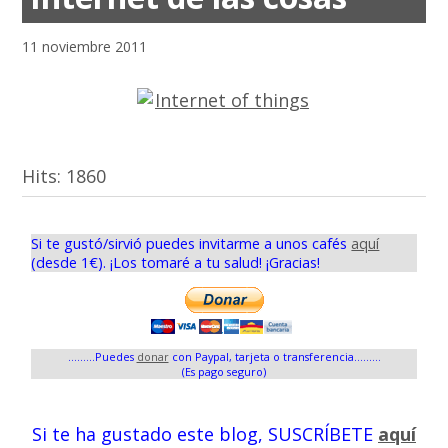
11 noviembre 2011
Hits:
1860
Si te gustó/sirvió puedes invitarme a unos cafés
aquí
(desde 1€). ¡Los tomaré a tu salud! ¡Gracias!
.........Puedes
donar
con Paypal, tarjeta o transferencia.........
(Es pago seguro)
Si te ha gustado este blog, SUSCRÍBETE
aquí