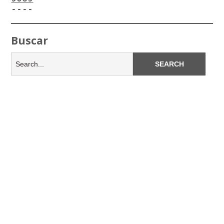
----
Buscar