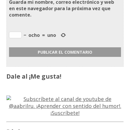
Guarda mi nombre, correo electrónico y web
en este navegador para la próxima vez que
comente.
−
ocho
=
uno
Dale al ¡Me gusta!