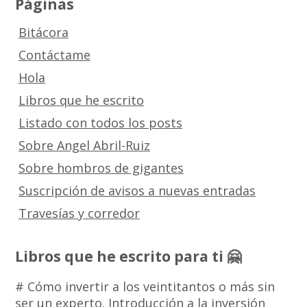
Páginas
Bitácora
Contáctame
Hola
Libros que he escrito
Listado con todos los posts
Sobre Angel Abril-Ruiz
Sobre hombros de gigantes
Suscripción de avisos a nuevas entradas
Travesías y corredor
Libros que he escrito para ti 🤗
# Cómo invertir a los veintitantos o más sin
ser un experto. Introducción a la inversión