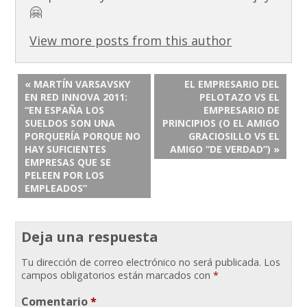
🤗
View more posts from this author
« MARTÍN VARSAVSKY
EL EMPRESARIO DEL
EN RED INNOVA 2011:
PELOTAZO VS EL
“EN ESPAÑA LOS
EMPRESARIO DE
SUELDOS SON UNA
PRINCIPIOS (O EL AMIGO
PORQUERÍA PORQUE NO
GRACIOSILLO VS EL
HAY SUFICIENTES
AMIGO “DE VERDAD”) »
EMPRESAS QUE SE
PELEEN POR LOS
EMPLEADOS”
Deja una respuesta
Tu dirección de correo electrónico no será publicada.
Los
campos obligatorios están marcados con
*
Comentario
*