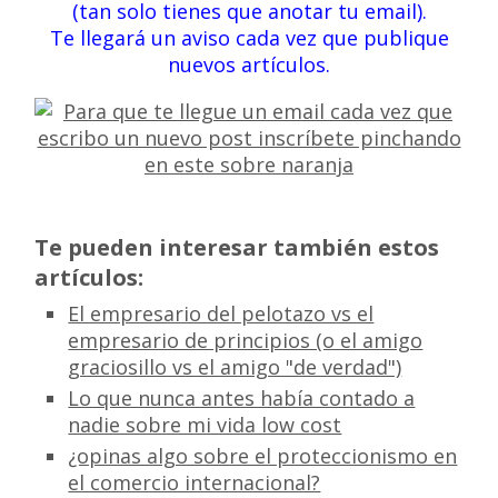
(tan solo tienes que anotar tu email).
Te llegará un aviso cada vez que publique
nuevos artículos.
Te pueden interesar también estos
artículos:
El empresario del pelotazo vs el
empresario de principios (o el amigo
graciosillo vs el amigo "de verdad")
Lo que nunca antes había contado a
nadie sobre mi vida low cost
¿opinas algo sobre el proteccionismo en
el comercio internacional?