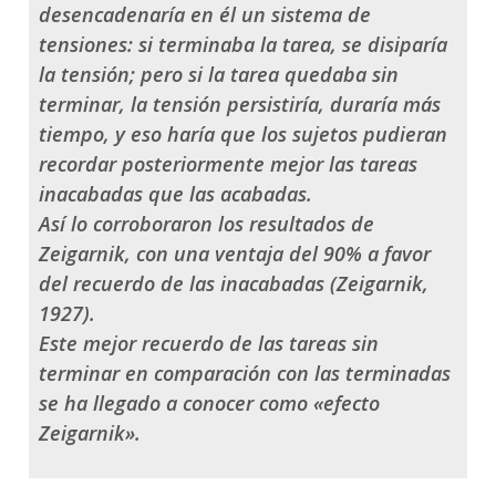
desencadenaría en él un sistema de
tensiones: si terminaba la tarea, se disiparía
la tensión; pero si la tarea quedaba sin
terminar, la tensión persistiría, duraría más
tiempo, y eso haría que los sujetos pudieran
recordar posteriormente mejor las tareas
inacabadas que las acabadas.
Así lo corroboraron los resultados de
Zeigarnik, con una ventaja del 90% a favor
del recuerdo de las inacabadas (Zeigarnik,
1927).
Este mejor recuerdo de las tareas sin
terminar en comparación con las terminadas
se ha llegado a conocer como «efecto
Zeigarnik».