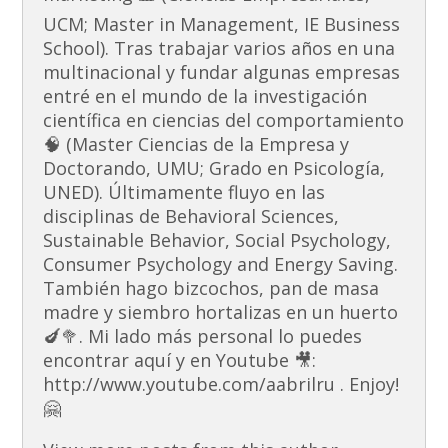
UCM; Master in Management, IE Business
School). Tras trabajar varios años en una
multinacional y fundar algunas empresas
entré en el mundo de la investigación
científica en ciencias del comportamiento
🧠 (Master Ciencias de la Empresa y
Doctorando, UMU; Grado en Psicología,
UNED). Últimamente fluyo en las
disciplinas de Behavioral Sciences,
Sustainable Behavior, Social Psychology,
Consumer Psychology and Energy Saving.
También hago bizcochos, pan de masa
madre y siembro hortalizas en un huerto
🍆🥦. Mi lado más personal lo puedes
encontrar aquí y en Youtube 🎥:
http://www.youtube.com/aabrilru . Enjoy!
🤗