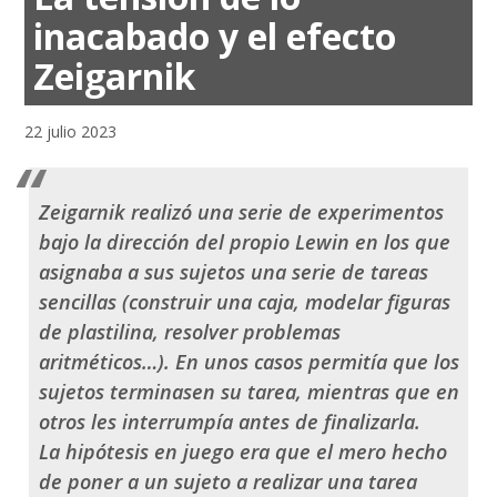
inacabado y el efecto
Zeigarnik
22 julio 2023
Zeigarnik realizó una serie de experimentos
bajo la dirección del propio Lewin en los que
asignaba a sus sujetos una serie de tareas
sencillas (construir una caja, modelar figuras
de plastilina, resolver problemas
aritméticos…). En unos casos permitía que los
sujetos terminasen su tarea, mientras que en
otros les interrumpía antes de finalizarla.
La hipótesis en juego era que el mero hecho
de poner a un sujeto a realizar una tarea