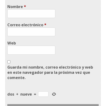
Nombre
*
Correo electrónico
*
Web
Guarda mi nombre, correo electrónico y web
en este navegador para la próxima vez que
comente.
dos
+
nueve
=