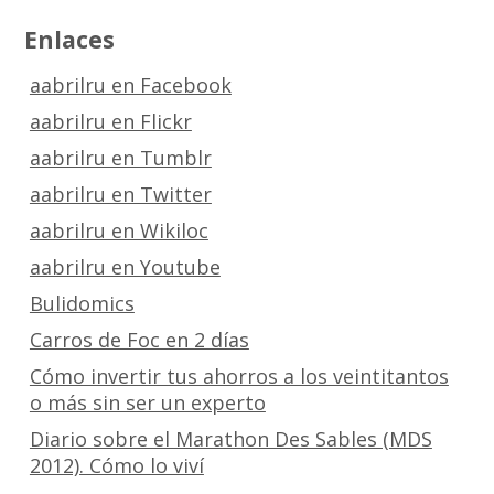
Enlaces
aabrilru en Facebook
aabrilru en Flickr
aabrilru en Tumblr
aabrilru en Twitter
aabrilru en Wikiloc
aabrilru en Youtube
Bulidomics
Carros de Foc en 2 días
Cómo invertir tus ahorros a los veintitantos
o más sin ser un experto
Diario sobre el Marathon Des Sables (MDS
2012). Cómo lo viví