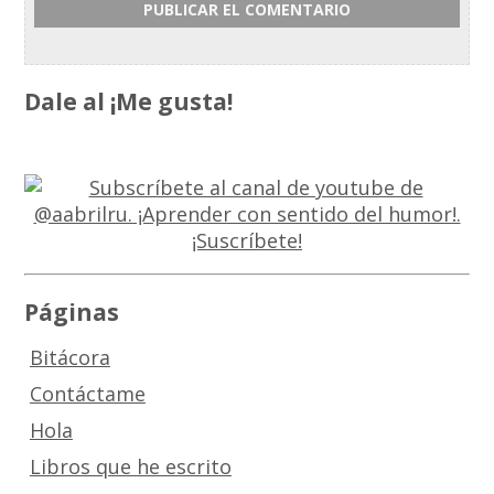
Dale al ¡Me gusta!
Páginas
Bitácora
Contáctame
Hola
Libros que he escrito