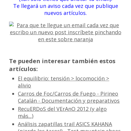
Te llegará un aviso cada vez que publique
nuevos artículos.
Te pueden interesar también estos
artículos:
El equilibrio: tensión > locomoción >
alivio
Carros de Foc/Carros de Fuego - Pirineo
Catalán - Documentación y preparativos
RecuERDoS del VErAnO 2012 (y algo
más...)
Análisis zapatillas trail ASICS KAHANA