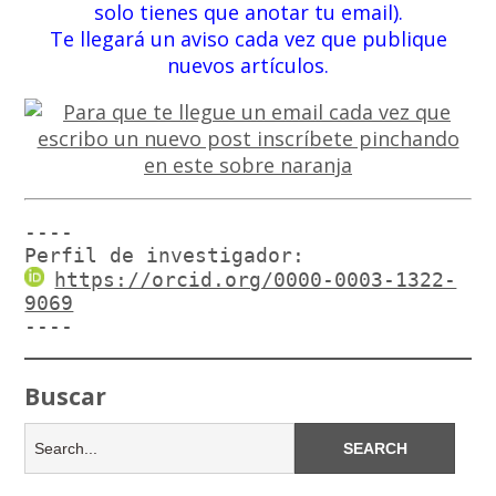
solo tienes que anotar tu email).
Te llegará un aviso cada vez que publique
nuevos artículos.
----

Perfil de investigador:
https://orcid.org/0000-0003-1322-
9069
----
Buscar