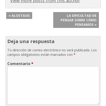
View more posts from this author
« ALOSTASIS
LA DIFICULTAD DE
PENSAR SOBRE CÓMO
PENSAMOS »
Deja una respuesta
Tu dirección de correo electrónico no será publicada.
Los
campos obligatorios están marcados con
*
Comentario
*