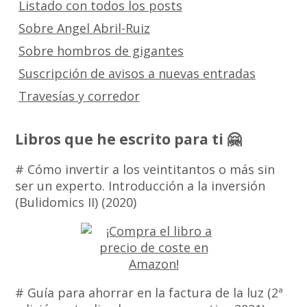
Listado con todos los posts
Sobre Angel Abril-Ruiz
Sobre hombros de gigantes
Suscripción de avisos a nuevas entradas
Travesías y corredor
Libros que he escrito para ti 🤗
# Cómo invertir a los veintitantos o más sin
ser un experto. Introducción a la inversión
(Bulidomics II) (2020)
# Guía para ahorrar en la factura de la luz (2ª