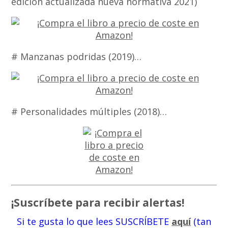
edición actualizada nueva normativa 2021)
# Manzanas podridas (2019)…
# Personalidades múltiples (2018)…
¡Suscríbete para recibir alertas!
Si te gusta lo que lees SUSCRÍBETE
aquí
(tan