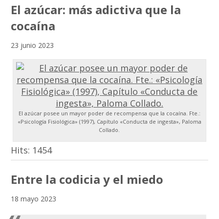
El azúcar: más adictiva que la
cocaína
23 junio 2023
El azúcar posee un mayor poder de recompensa que la cocaína. Fte.:
«Psicología Fisiológica» (1997), Capítulo «Conducta de ingesta», Paloma
Collado.
Hits:
1454
Entre la codicia y el miedo
18 mayo 2023