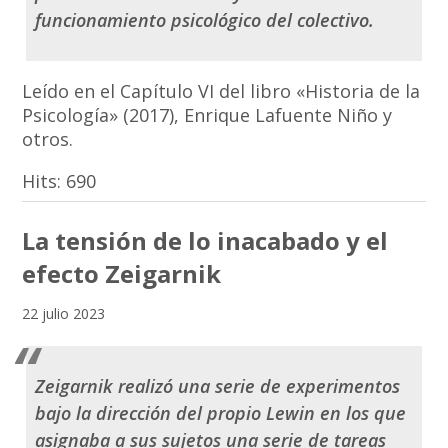
funcionamiento psicológico del colectivo.
Leído en el Capítulo VI del libro «Historia de la
Psicología» (2017), Enrique Lafuente Niño y
otros.
Hits:
690
La tensión de lo inacabado y el
efecto Zeigarnik
22 julio 2023
Zeigarnik realizó una serie de experimentos
bajo la dirección del propio Lewin en los que
asignaba a sus sujetos una serie de tareas