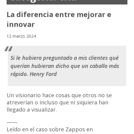
La diferencia entre mejorar e
innovar
12 marzo 2024
Si le hubiera preguntado a mis clientes qué
querían hubieran dicho que un caballo más
rápido. Henry Ford
Un visionario hace cosas que otros no se
atreverían o incluso que ni siquiera han
llegado a visualizar.
——
Leído en el caso sobre Zappos en