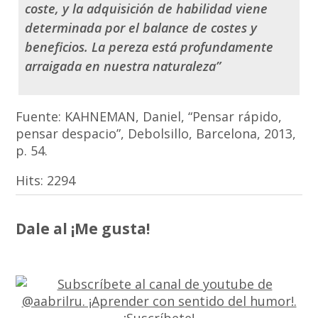
coste, y la adquisición de habilidad viene
determinada por el balance de costes y
beneficios. La pereza está profundamente
arraigada en nuestra naturaleza”
Fuente: KAHNEMAN, Daniel, “Pensar rápido,
pensar despacio”, Debolsillo, Barcelona, 2013,
p. 54.
Hits:
2294
Dale al ¡Me gusta!