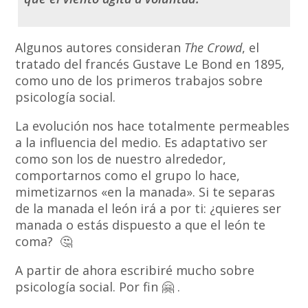
Algunos autores consideran
The Crowd
, el
tratado del francés Gustave Le Bond en 1895,
como uno de los primeros trabajos sobre
psicología social.
La evolución nos hace totalmente permeables
a la influencia del medio. Es adaptativo ser
como son los de nuestro alrededor,
comportarnos como el grupo lo hace,
mimetizarnos «en la manada». Si te separas
de la manada el león irá a por ti: ¿quieres ser
manada o estás dispuesto a que el león te
coma? 🤔
A partir de ahora escribiré mucho sobre
psicología social. Por fin 🤗 .