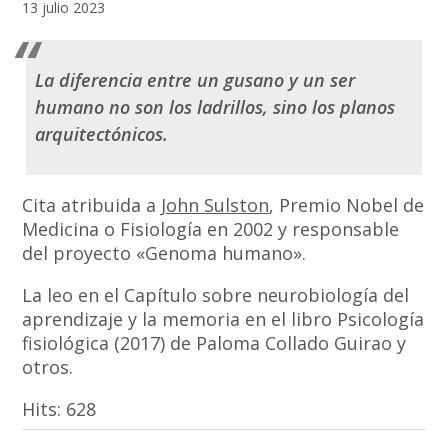
13 julio 2023
La diferencia entre un gusano y un ser
humano no son los ladrillos, sino los planos
arquitectónicos.
Cita atribuida a
John Sulston
, Premio Nobel de
Medicina o Fisiología en 2002 y responsable
del proyecto «Genoma humano».
La leo en el Capítulo sobre neurobiología del
aprendizaje y la memoria en el libro Psicología
fisiológica (2017) de Paloma Collado Guirao y
otros.
Hits:
628