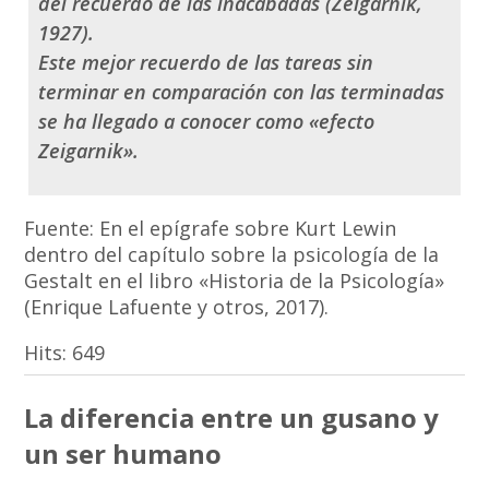
del recuerdo de las inacabadas (Zeigarnik,
1927).
Este mejor recuerdo de las tareas sin
terminar en comparación con las terminadas
se ha llegado a conocer como «efecto
Zeigarnik».
Fuente: En el epígrafe sobre Kurt Lewin
dentro del capítulo sobre la psicología de la
Gestalt en el libro «Historia de la Psicología»
(Enrique Lafuente y otros, 2017).
Hits:
649
La diferencia entre un gusano y
un ser humano