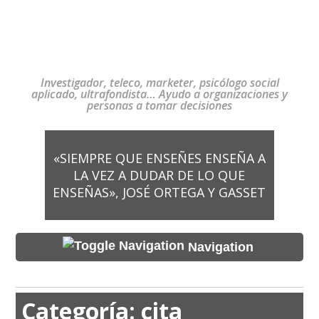
Investigador, teleco, marketer, psicólogo social
aplicado, ultrafondista… Ayudo a organizaciones y
personas a tomar decisiones
«SIEMPRE QUE ENSEÑES ENSEÑA A
LA VEZ A DUDAR DE LO QUE
ENSEÑAS», JOSÉ ORTEGA Y GASSET
Navigation
Categoría:
cita