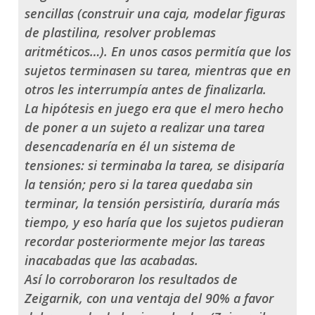
sencillas (construir una caja, modelar figuras
de plastilina, resolver problemas
aritméticos…). En unos casos permitía que los
sujetos terminasen su tarea, mientras que en
otros les interrumpía antes de finalizarla.
La hipótesis en juego era que el mero hecho
de poner a un sujeto a realizar una tarea
desencadenaría en él un sistema de
tensiones: si terminaba la tarea, se disiparía
la tensión; pero si la tarea quedaba sin
terminar, la tensión persistiría, duraría más
tiempo, y eso haría que los sujetos pudieran
recordar posteriormente mejor las tareas
inacabadas que las acabadas.
Así lo corroboraron los resultados de
Zeigarnik, con una ventaja del 90% a favor