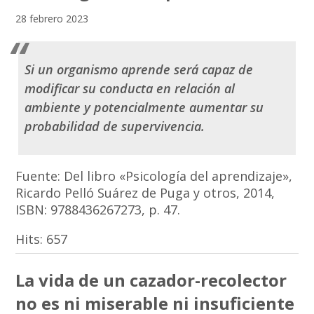
28 febrero 2023
Si un organismo aprende será capaz de
modificar su conducta en relación al
ambiente y potencialmente aumentar su
probabilidad de supervivencia.
Fuente: Del libro «Psicología del aprendizaje»,
Ricardo Pelló Suárez de Puga y otros, 2014,
ISBN: 9788436267273, p. 47.
Hits:
657
La vida de un cazador-recolector
no es ni miserable ni insuficiente