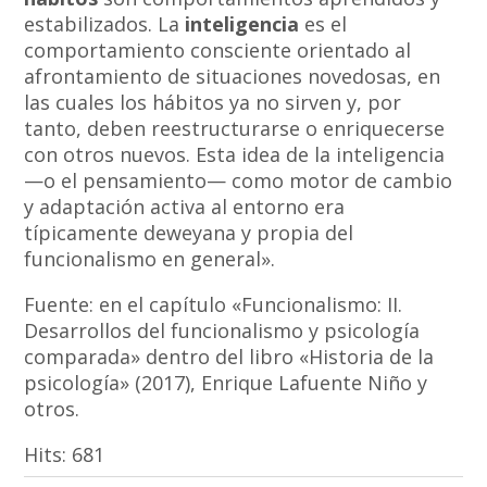
estabilizados. La
inteligencia
es el
comportamiento consciente orientado al
afrontamiento de situaciones novedosas, en
las cuales los hábitos ya no sirven y, por
tanto, deben reestructurarse o enriquecerse
con otros nuevos. Esta idea de la inteligencia
—o el pensamiento— como motor de cambio
y adaptación activa al entorno era
típicamente deweyana y propia del
funcionalismo en general».
Fuente: en el capítulo «Funcionalismo: II.
Desarrollos del funcionalismo y psicología
comparada» dentro del libro «Historia de la
psicología» (2017), Enrique Lafuente Niño y
otros.
Hits:
681