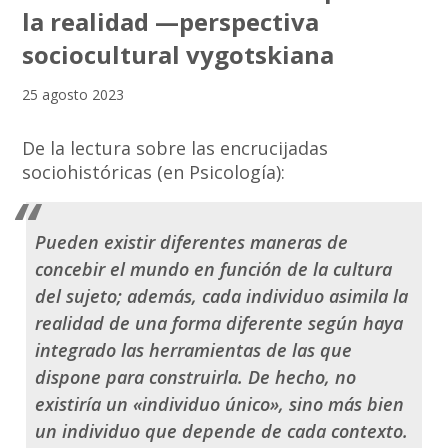
la realidad —perspectiva
sociocultural vygotskiana
25 agosto 2023
De la lectura sobre las encrucijadas
sociohistóricas (en Psicología):
Pueden existir diferentes maneras de
concebir el mundo en función de la cultura
del sujeto; además, cada individuo asimila la
realidad de una forma diferente según haya
integrado las herramientas de las que
dispone para construirla. De hecho, no
existiría un «individuo único», sino más bien
un individuo que depende de cada contexto.