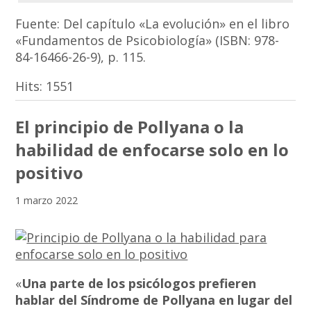
Fuente: Del capítulo «La evolución» en el libro
«Fundamentos de Psicobiología» (ISBN: 978-
84-16466-26-9), p. 115.
Hits:
1551
El principio de Pollyana o la
habilidad de enfocarse solo en lo
positivo
1 marzo 2022
«
Una parte de los psicólogos prefieren
hablar del Síndrome de Pollyana en lugar del