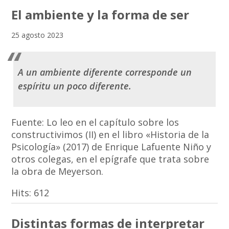
El ambiente y la forma de ser
25 agosto 2023
A un ambiente diferente corresponde un
espíritu un poco diferente.
Fuente: Lo leo en el capítulo sobre los
constructivimos (II) en el libro «Historia de la
Psicología» (2017) de Enrique Lafuente Niño y
otros colegas, en el epígrafe que trata sobre
la obra de Meyerson.
Hits:
612
Distintas formas de interpretar