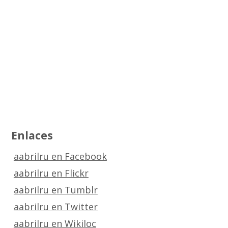
Enlaces
aabrilru en Facebook
aabrilru en Flickr
aabrilru en Tumblr
aabrilru en Twitter
aabrilru en Wikiloc