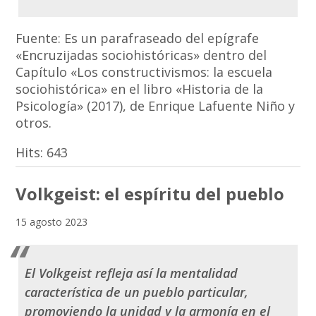
Fuente: Es un parafraseado del epígrafe
«Encruzijadas sociohistóricas» dentro del
Capítulo «Los constructivismos: la escuela
sociohistórica» en el libro «Historia de la
Psicología» (2017), de Enrique Lafuente Niño y
otros.
Hits:
643
Volkgeist: el espíritu del pueblo
15 agosto 2023
El
Volkgeist
refleja así la mentalidad
característica de un pueblo particular,
promoviendo la unidad y la armonía en el