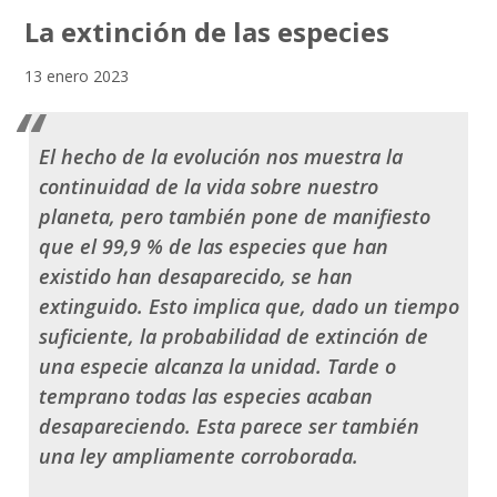
La extinción de las especies
13 enero 2023
El hecho de la evolución nos muestra la
continuidad de la vida sobre nuestro
planeta, pero también pone de manifiesto
que el 99,9 % de las especies que han
existido han desaparecido, se han
extinguido. Esto implica que, dado un tiempo
suficiente, la probabilidad de extinción de
una especie alcanza la unidad. Tarde o
temprano todas las especies acaban
desapareciendo. Esta parece ser también
una ley ampliamente corroborada.