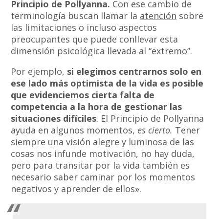
Principio de Pollyanna.
Con ese cambio de
terminología buscan llamar la
atención
sobre
las limitaciones o incluso aspectos
preocupantes que puede conllevar esta
dimensión psicológica llevada al “extremo”.
Por ejemplo,
si elegimos centrarnos solo en
ese lado más optimista de la vida es posible
que evidenciemos cierta falta de
competencia a la hora de gestionar las
situaciones difíciles
. El Principio de Pollyanna
ayuda en algunos momentos,
es cierto.
Tener
siempre una visión alegre y luminosa de las
cosas nos infunde motivación, no hay duda,
pero para transitar por la vida también es
necesario saber caminar por los momentos
negativos y aprender de ellos».