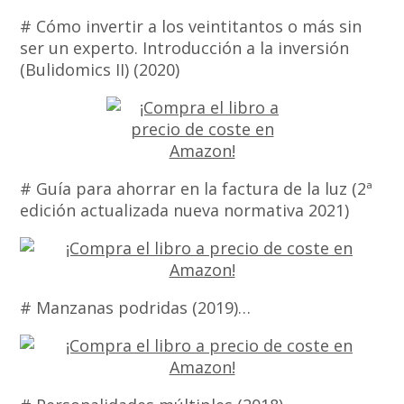
# Cómo invertir a los veintitantos o más sin
ser un experto. Introducción a la inversión
(Bulidomics II) (2020)
# Guía para ahorrar en la factura de la luz (2ª
edición actualizada nueva normativa 2021)
# Manzanas podridas (2019)…