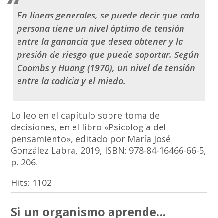
En líneas generales, se puede decir que cada
persona tiene un nivel óptimo de tensión
entre la ganancia que desea obtener y la
presión de riesgo que puede soportar. Según
Coombs y Huang (1970), un nivel de tensión
entre la
codicia
y el
miedo.
Lo leo en el capítulo sobre toma de
decisiones, en el libro «Psicología del
pensamiento», editado por María José
González Labra, 2019, ISBN: 978-84-16466-66-5,
p. 206.
Hits:
1102
Si un organismo aprende…