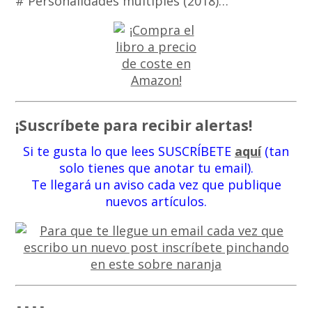
# Personalidades múltiples (2018)…
¡Suscríbete para recibir alertas!
Si te gusta lo que lees SUSCRÍBETE
aquí
(tan
solo tienes que anotar tu email).
Te llegará un aviso cada vez que publique
nuevos artículos.
----
