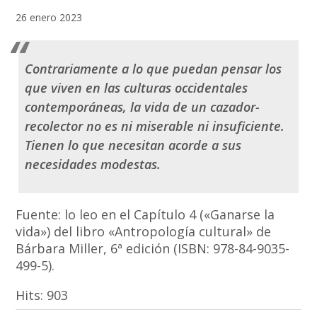
26 enero 2023
Contrariamente a lo que puedan pensar los
que viven en las culturas occidentales
contemporáneas, la vida de un cazador-
recolector no es ni miserable ni insuficiente.
Tienen lo que necesitan acorde a sus
necesidades modestas.
Fuente: lo leo en el Capítulo 4 («Ganarse la
vida») del libro «Antropología cultural» de
Bárbara Miller, 6ª edición (ISBN: 978-84-9035-
499-5).
Hits:
903