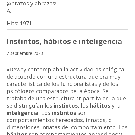
¡Abrazos y abrazas!
A.
Hits:
1971
Instintos, hábitos e inteligencia
2 septiembre 2023
«Dewey contemplaba la actividad psicológica
de acuerdo con una estructura que era muy
característica de los funcionalistas y de los
psicólogos comparados de la época. Se
trataba de una estructura tripartita en la que
se distinguían los
instintos,
los
hábitos
y la
inteligencia.
Los
instintos
son
comportamientos heredados, innatos, o
dimensiones innatas del comportamiento. Los
hábitos
son comportamientos aprendidos y