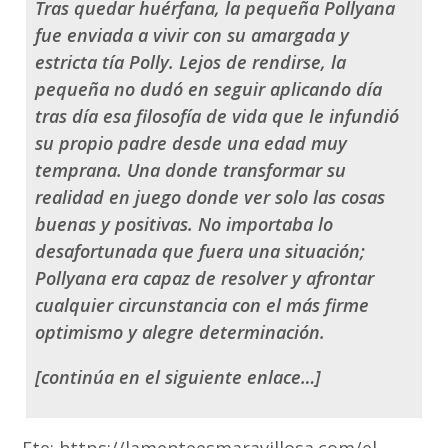
Tras quedar huérfana, la pequeña Pollyana
fue enviada a vivir con su amargada y
estricta tía Polly. Lejos de rendirse, la
pequeña no dudó en seguir aplicando día
tras día esa filosofía de vida que le infundió
su propio padre desde una edad muy
temprana. Una donde transformar su
realidad en juego donde ver solo las cosas
buenas y positivas. No importaba lo
desafortunada que fuera una situación;
Pollyana era capaz de resolver y afrontar
cualquier circunstancia con el más firme
optimismo y alegre determinación.
[continúa en el siguiente enlace…]