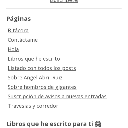
Páginas
Bitácora
Contáctame
Hola
Libros que he escrito
Listado con todos los posts
Sobre Angel Abril-Ruiz
Sobre hombros de gigantes
Suscripción de avisos a nuevas entradas
Travesías y corredor
Libros que he escrito para ti 🤗