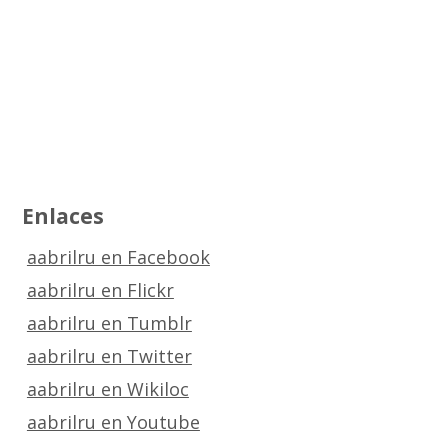
Enlaces
aabrilru en Facebook
aabrilru en Flickr
aabrilru en Tumblr
aabrilru en Twitter
aabrilru en Wikiloc
aabrilru en Youtube