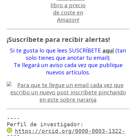
¡Suscríbete para recibir alertas!
Si te gusta lo que lees SUSCRÍBETE
aquí
(tan
solo tienes que anotar tu email).
Te llegará un aviso cada vez que publique
nuevos artículos.
----

Perfil de investigador:
https://orcid.org/0000-0003-1322-