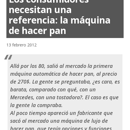
necesitan una
referencia: la máquina
de hacer pan
13 febrero 2012
Allá por los 80, salió al mercado la primera
máquina automática de hacer pan, al precio
de
270$
. La gente se preguntaba, ¿es cara, es
barata, comparado con qué, con un
Mercedes, con una tostadora?. El caso es que
la gente la compraba.
Al poco tiempo apareció un fabricante que
sacó al mercado una máquina de lujo de
hacer pan, que tenía opciones y funciones