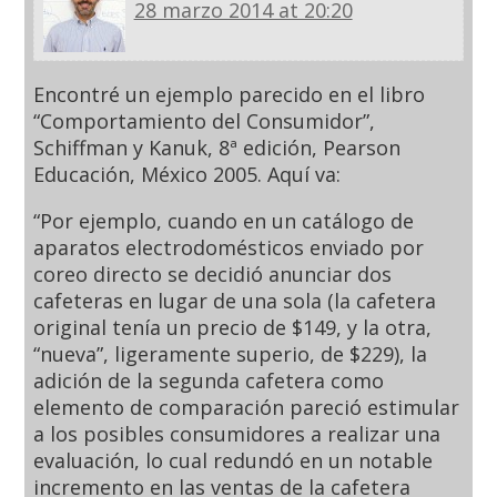
28 marzo 2014 at 20:20
Encontré un ejemplo parecido en el libro
“Comportamiento del Consumidor”,
Schiffman y Kanuk, 8ª edición, Pearson
Educación, México 2005. Aquí va:
“Por ejemplo, cuando en un catálogo de
aparatos electrodomésticos enviado por
coreo directo se decidió anunciar dos
cafeteras en lugar de una sola (la cafetera
original tenía un precio de $149, y la otra,
“nueva”, ligeramente superio, de $229), la
adición de la segunda cafetera como
elemento de comparación pareció estimular
a los posibles consumidores a realizar una
evaluación, lo cual redundó en un notable
incremento en las ventas de la cafetera