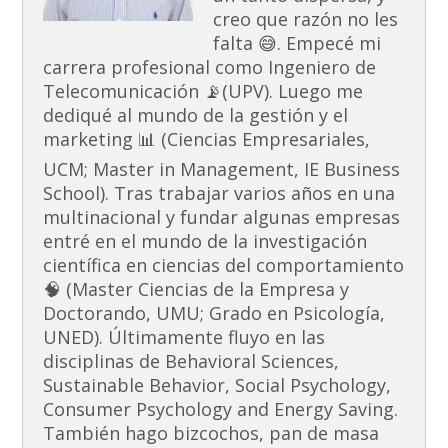
creo que razón no les
falta 😅. Empecé mi
carrera profesional como Ingeniero de
Telecomunicación 📡(UPV). Luego me
dediqué al mundo de la gestión y el
marketing 📊 (Ciencias Empresariales,
UCM; Master in Management, IE Business
School). Tras trabajar varios años en una
multinacional y fundar algunas empresas
entré en el mundo de la investigación
científica en ciencias del comportamiento
🧠 (Master Ciencias de la Empresa y
Doctorando, UMU; Grado en Psicología,
UNED). Últimamente fluyo en las
disciplinas de Behavioral Sciences,
Sustainable Behavior, Social Psychology,
Consumer Psychology and Energy Saving.
También hago bizcochos, pan de masa