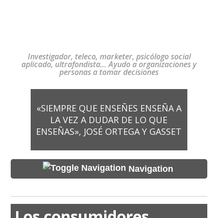
Investigador, teleco, marketer, psicólogo social
aplicado, ultrafondista… Ayudo a organizaciones y
personas a tomar decisiones
«SIEMPRE QUE ENSEÑES ENSEÑA A
LA VEZ A DUDAR DE LO QUE
ENSEÑAS», JOSÉ ORTEGA Y GASSET
Navigation
Los consumidores