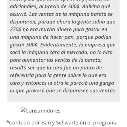
adicionales, al precio de
500$.
Adivina qué
ocurrió. Las ventas de la máquina barata se
dispararon, porque ahora la gente sabía que
270$ no era mucho dinero para gastar en
una máquina de hacer pan, porque podían
gastar 500¢. Evidentemente, la empresa que
sacó la máquina cara al mercado, no lo hizo
para aumentar las ventas de la barata;
resultó ser que la cara fue un punto de
referencia para la gente sobre lo que era
caro y entonces la otra le pareció una ganga
lo que provocó que se disparasen sus ventas.
*Contado por Barry Schwartz en el programa