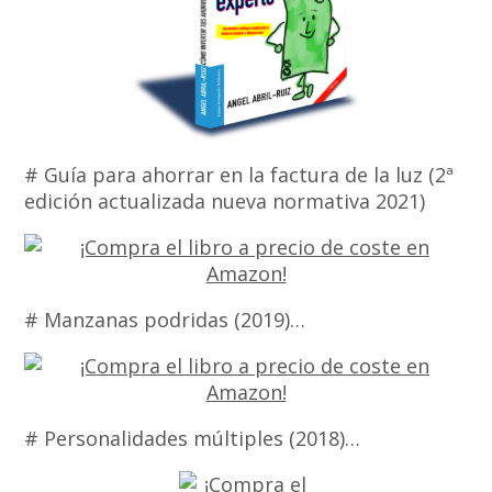
# Guía para ahorrar en la factura de la luz (2ª
edición actualizada nueva normativa 2021)
# Manzanas podridas (2019)…
# Personalidades múltiples (2018)…