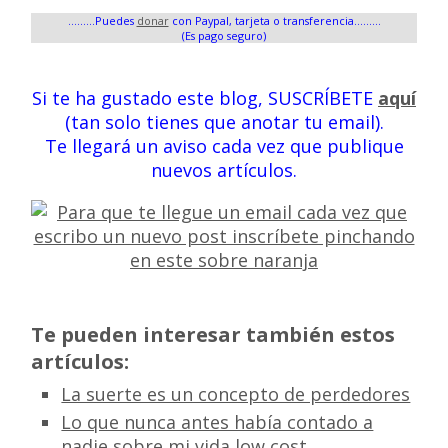
.........Puedes
donar
con Paypal, tarjeta o transferencia.........
(Es pago seguro)
Si te ha gustado este blog, SUSCRÍBETE
aquí
(tan solo tienes que anotar tu email).
Te llegará un aviso cada vez que publique
nuevos artículos.
Te pueden interesar también estos
artículos:
La suerte es un concepto de perdedores
Lo que nunca antes había contado a
nadie sobre mi vida low cost