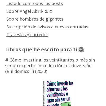
Listado con todos los posts
Sobre Angel Abril-Ruiz
Sobre hombros de gigantes
Suscripción de avisos a nuevas entradas
Travesías y corredor
Libros que he escrito para ti 🤗
# Cómo invertir a los veintitantos o más sin
ser un experto. Introducción a la inversión
(Bulidomics II) (2020)