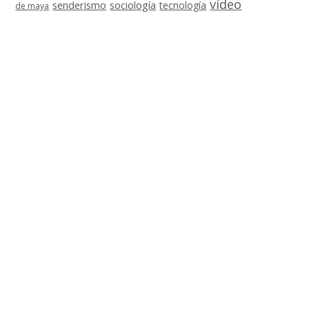
vídeo
senderismo
sociología
tecnología
de maya