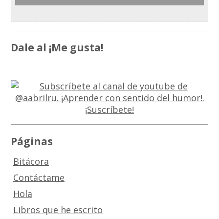
Dale al ¡Me gusta!
Páginas
Bitácora
Contáctame
Hola
Libros que he escrito