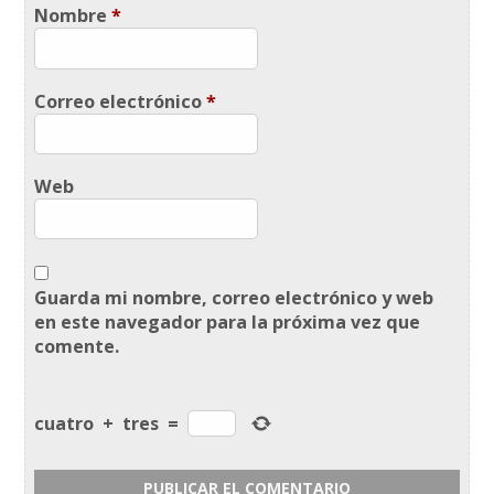
Nombre
*
Correo electrónico
*
Web
Guarda mi nombre, correo electrónico y web
en este navegador para la próxima vez que
comente.
cuatro
+
tres
=