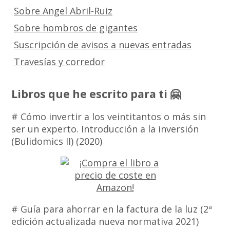
Sobre Angel Abril-Ruiz
Sobre hombros de gigantes
Suscripción de avisos a nuevas entradas
Travesías y corredor
Libros que he escrito para ti 🤗
# Cómo invertir a los veintitantos o más sin
ser un experto. Introducción a la inversión
(Bulidomics II) (2020)
# Guía para ahorrar en la factura de la luz (2ª
edición actualizada nueva normativa 2021)