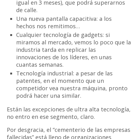
igual en 3 meses), que podrá superarnos
de calle.
Una nueva pantalla capacitiva: a los
hechos nos remitimos…
Cualquier tecnología de gadgets: si
miramos al mercado, vemos lo poco que la
industria tarda en replicar las
innovaciones de los líderes, en unas
cuantas semanas.
Tecnología industrial: a pesar de las
patentes, en el momento que un
competidor vea nuestra máquina, pronto
podrá hacer una similar.
Están las excepciones de ultra alta tecnología,
no entro en ese segmento, claro.
Por desgracia, el “cementerio de las empresas
fallecidas” está lleno de organizaciones