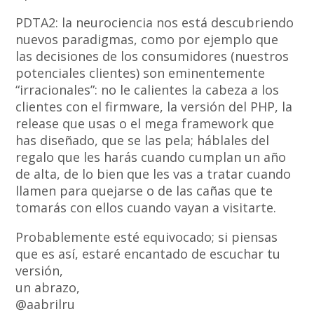
PDTA2: la neurociencia nos está descubriendo
nuevos paradigmas, como por ejemplo que
las decisiones de los consumidores (nuestros
potenciales clientes) son eminentemente
“irracionales”: no le calientes la cabeza a los
clientes con el firmware, la versión del PHP, la
release que usas o el mega framework que
has diseñado, que se las pela; háblales del
regalo que les harás cuando cumplan un año
de alta, de lo bien que les vas a tratar cuando
llamen para quejarse o de las cañas que te
tomarás con ellos cuando vayan a visitarte.
Probablemente esté equivocado; si piensas
que es así, estaré encantado de escuchar tu
versión,
un abrazo,
@aabrilru