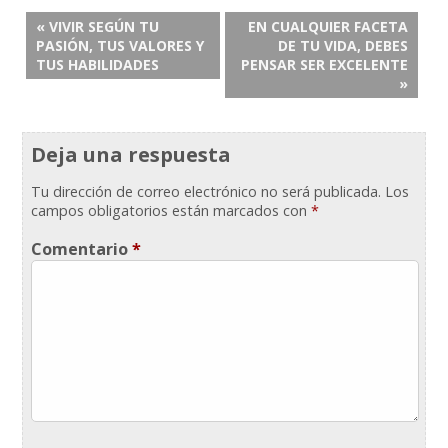
« VIVIR SEGÚN TU
EN CUALQUIER FACETA
PASIÓN, TUS VALORES Y
DE TU VIDA, DEBES
TUS HABILIDADES
PENSAR SER EXCELENTE
»
Deja una respuesta
Tu dirección de correo electrónico no será publicada.
Los
campos obligatorios están marcados con
*
Comentario
*