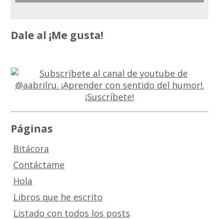
Dale al ¡Me gusta!
Páginas
Bitácora
Contáctame
Hola
Libros que he escrito
Listado con todos los posts