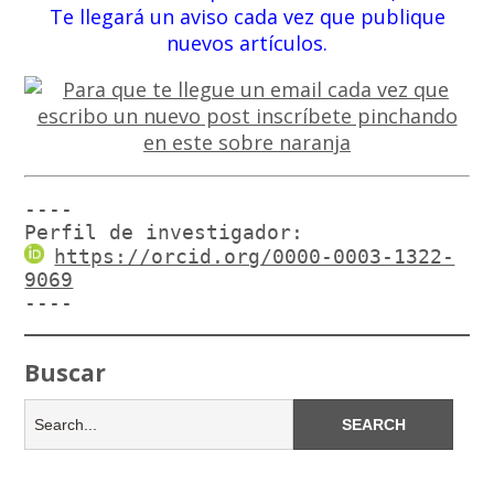
Te llegará un aviso cada vez que publique
nuevos artículos.
----

Perfil de investigador:
https://orcid.org/0000-0003-1322-
9069
----
Buscar