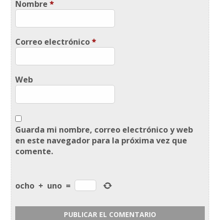
Nombre
*
Correo electrónico
*
Web
Guarda mi nombre, correo electrónico y web
en este navegador para la próxima vez que
comente.
ocho
+
uno
=