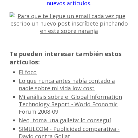
nuevos artículos.
Te pueden interesar también estos
artículos:
El foco
Lo que nunca antes había contado a
nadie sobre mi vida low cost
Mi análisis sobre el Global Information
Technology Report - World Economic
Forum 2008-09
Neo, toma una galleta: lo conseguí
SIMULCOM - Publicidad comparativa -
David contra Goliat