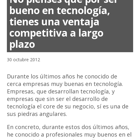
bueno en tecnología,
tienes una ventaja
competitiva a largo
plazo
30 octubre 2012
Durante los últimos años he conocido de
cerca empresas muy buenas en tecnología.
Empresas, que desarrollan tecnología, y
empresas que sin ser el desarrollo de
tecnología el core de su negocio, sí es una de
sus piedras angulares.
En concreto, durante estos dos últimos años,
he conocido a profesionales muy buenos en el