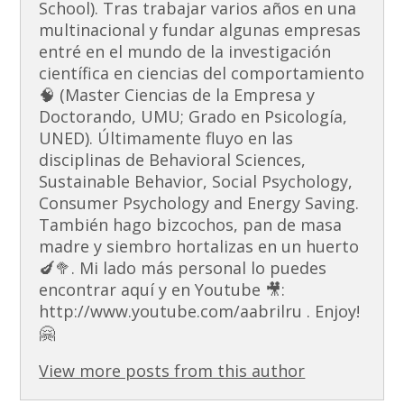
School). Tras trabajar varios años en una
multinacional y fundar algunas empresas
entré en el mundo de la investigación
científica en ciencias del comportamiento
🧠 (Master Ciencias de la Empresa y
Doctorando, UMU; Grado en Psicología,
UNED). Últimamente fluyo en las
disciplinas de Behavioral Sciences,
Sustainable Behavior, Social Psychology,
Consumer Psychology and Energy Saving.
También hago bizcochos, pan de masa
madre y siembro hortalizas en un huerto
🍆🥦. Mi lado más personal lo puedes
encontrar aquí y en Youtube 🎥:
http://www.youtube.com/aabrilru . Enjoy!
🤗
View more posts from this author