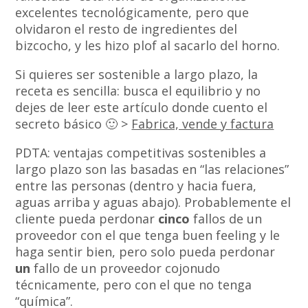
excelentes tecnológicamente, pero que
olvidaron el resto de ingredientes del
bizcocho, y les hizo plof al sacarlo del horno.
Si quieres ser sostenible a largo plazo, la
receta es sencilla: busca el equilibrio y no
dejes de leer este artículo donde cuento el
secreto básico 🙂 >
Fabrica, vende y factura
PDTA: ventajas competitivas sostenibles a
largo plazo son las basadas en “las relaciones”
entre las personas (dentro y hacia fuera,
aguas arriba y aguas abajo). Probablemente el
cliente pueda perdonar
cinco
fallos de un
proveedor con el que tenga buen feeling y le
haga sentir bien, pero solo pueda perdonar
un
fallo de un proveedor cojonudo
técnicamente, pero con el que no tenga
“química”.