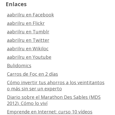
Enlaces
aabrilru en Facebook
aabrilru en Flickr
aabrilru en Tumblr
aabrilru en Twitter
aabrilru en Wikiloc
aabrilru en Youtube
Bulidomics
Carros de Foc en 2 días
Cómo invertir tus ahorros a los veintitantos
o más sin ser un experto
Diario sobre el Marathon Des Sables (MDS
2012). Cómo lo viví
Emprende en Internet: curso 10 vídeos