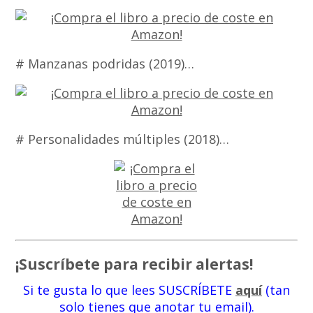
# Manzanas podridas (2019)…
# Personalidades múltiples (2018)…
¡Suscríbete para recibir alertas!
Si te gusta lo que lees SUSCRÍBETE
aquí
(tan
solo tienes que anotar tu email).