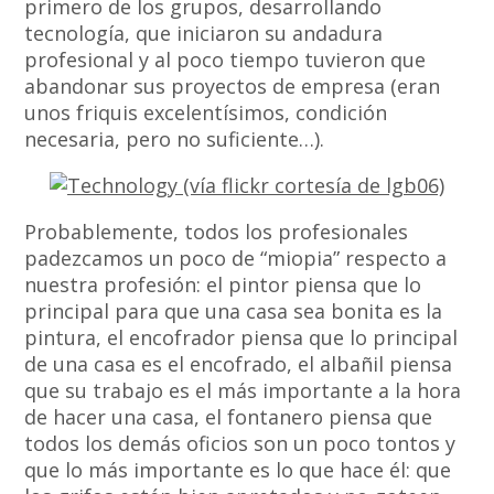
primero de los grupos, desarrollando
tecnología, que iniciaron su andadura
profesional y al poco tiempo tuvieron que
abandonar sus proyectos de empresa (eran
unos friquis excelentísimos, condición
necesaria, pero no suficiente…).
Probablemente, todos los profesionales
padezcamos un poco de “miopia” respecto a
nuestra profesión: el pintor piensa que lo
principal para que una casa sea bonita es la
pintura, el encofrador piensa que
lo principal
de una casa es el encofrado, el albañil piensa
que su trabajo es el más importante a la hora
de hacer una casa, el fontanero piensa que
todos los demás oficios son un poco tontos y
que lo más importante es lo que hace él: que