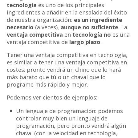
tecnología
es uno de los principales
ingredientes a añadir en la ensalada del éxito
de nuestra organización:
es un ingrediente
necesario
(a veces),
aunque no suficiente
. La
ventaja competitiva
en
tecnología
no
es una
ventaja competitiva de
largo plazo
.
Tener una ventaja competitiva en tecnología,
es similar a tener una ventaja competitiva en
costes: pronto vendrá un chino que lo hará
más barato que tú o un chaval que lo
programe más rápido y mejor.
Podemos ver cientos de ejemplos:
Un lenguaje de programación: podemos
controlar muy bien un lenguaje de
programación, pero pronto vendrá algún
chaval (con la velocidad en tecnología,