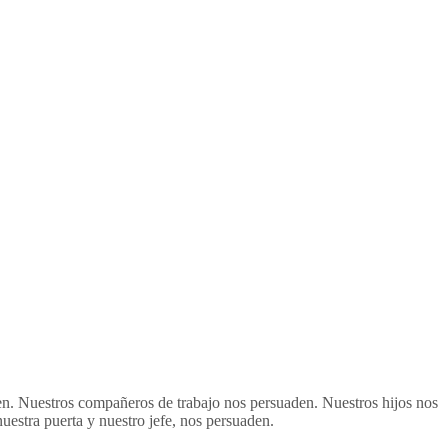
n. Nuestros compañeros de trabajo nos persuaden. Nuestros hijos nos
uestra puerta y nuestro jefe, nos persuaden.