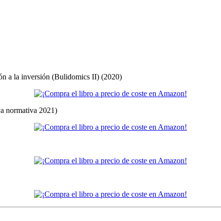
ón a la inversión (Bulidomics II) (2020)
eva normativa 2021)