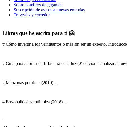
Sobre hombros de gigantes
Suscripción de avisos a nuevas entradas
Travesías y corredor
Libros que he escrito para ti 🤗
# Cómo invertir a los veintitantos o más sin ser un experto. Introducci
# Guía para ahorrar en la factura de la luz (2ª edición actualizada nu
# Manzanas podridas (2019)…
# Personalidades múltiples (2018)…