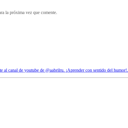
ara la próxima vez que comente.