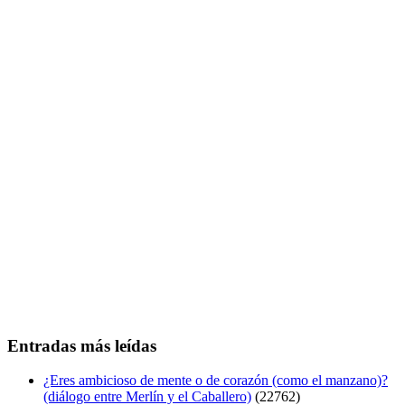
Entradas más leídas
¿Eres ambicioso de mente o de corazón (como el manzano)?
(diálogo entre Merlín y el Caballero)
(22762)