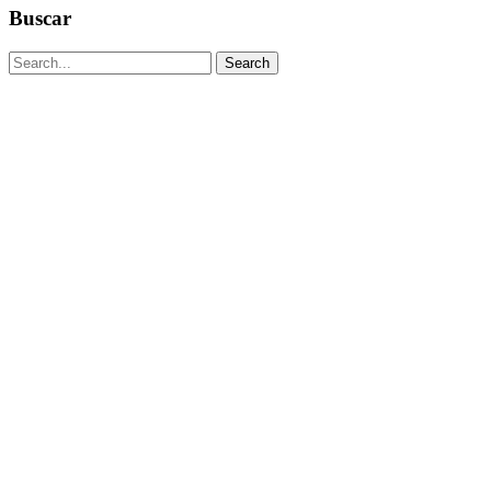
Buscar