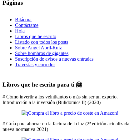
Páginas
Bitácora
Contáctame
Hola
Libros que he escrito
Listado con todos los posts
Sobre Angel Abril-Ruiz
Sobre hombros de gigantes
Suscripción de avisos a nuevas entradas
Travesías y corredor
Libros que he escrito para ti 🤗
# Cómo invertir a los veintitantos o más sin ser un experto.
Introducción a la inversión (Bulidomics II) (2020)
# Guía para ahorrar en la factura de la luz (2ª edición actualizada
nueva normativa 2021)