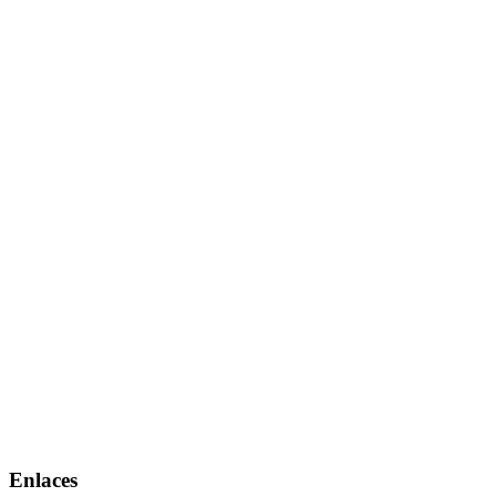
Enlaces