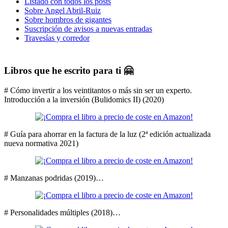
Listado con todos los posts
Sobre Angel Abril-Ruiz
Sobre hombros de gigantes
Suscripción de avisos a nuevas entradas
Travesías y corredor
Libros que he escrito para ti 🤗
# Cómo invertir a los veintitantos o más sin ser un experto.
Introducción a la inversión (Bulidomics II) (2020)
# Guía para ahorrar en la factura de la luz (2ª edición actualizada
nueva normativa 2021)
# Manzanas podridas (2019)…
# Personalidades múltiples (2018)…