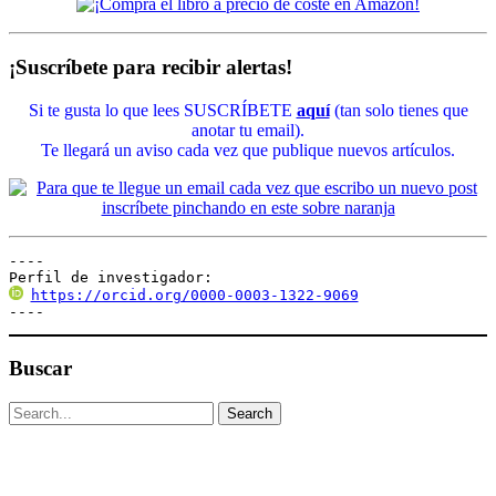
¡Suscríbete para recibir alertas!
Si te gusta lo que lees SUSCRÍBETE
aquí
(tan solo tienes que
anotar tu email).
Te llegará un aviso cada vez que publique nuevos artículos.
----

Perfil de investigador:
https://orcid.org/0000-0003-1322-9069
----
Buscar