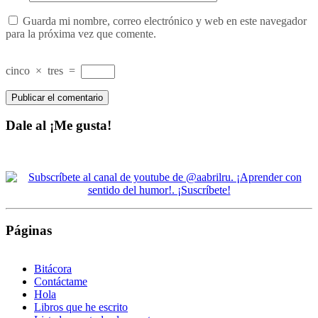
Guarda mi nombre, correo electrónico y web en este navegador
para la próxima vez que comente.
cinco
×
tres
=
Dale al ¡Me gusta!
Páginas
Bitácora
Contáctame
Hola
Libros que he escrito