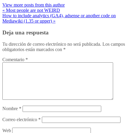
View more posts from this author
« Most people are not WEIRD
How to include analytics (GA4), adsense or another code on
Mediawiki (1.35 or upper) »
Deja una respuesta
Tu dirección de correo electrónico no será publicada.
Los campos
obligatorios están marcados con
*
Comentario
*
Nombre
*
Correo electrónico
*
Web