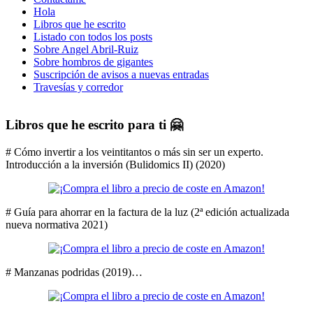
Hola
Libros que he escrito
Listado con todos los posts
Sobre Angel Abril-Ruiz
Sobre hombros de gigantes
Suscripción de avisos a nuevas entradas
Travesías y corredor
Libros que he escrito para ti 🤗
# Cómo invertir a los veintitantos o más sin ser un experto.
Introducción a la inversión (Bulidomics II) (2020)
# Guía para ahorrar en la factura de la luz (2ª edición actualizada
nueva normativa 2021)
# Manzanas podridas (2019)…