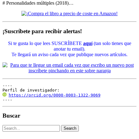
# Personalidades múltiples (2018)…
¡Suscríbete para recibir alertas!
Si te gusta lo que lees SUSCRÍBETE
aquí
(tan solo tienes que
anotar tu email).
Te llegará un aviso cada vez que publique nuevos artículos.
----

Perfil de investigador:
https://orcid.org/0000-0003-1322-9069
----
Buscar