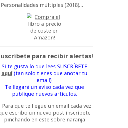
 Personalidades múltiples (2018)…
Suscríbete para recibir alertas!
Si te gusta lo que lees SUSCRÍBETE
aquí
(tan solo tienes que anotar tu
email).
Te llegará un aviso cada vez que
publique nuevos artículos.