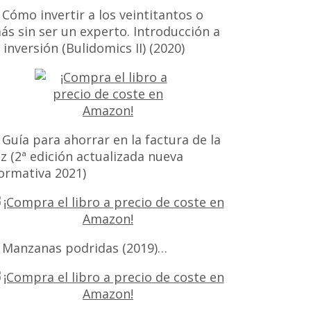
 Cómo invertir a los veintitantos o
ás sin ser un experto. Introducción a
a inversión (Bulidomics II) (2020)
 Guía para ahorrar en la factura de la
uz (2ª edición actualizada nueva
ormativa 2021)
 Manzanas podridas (2019)…