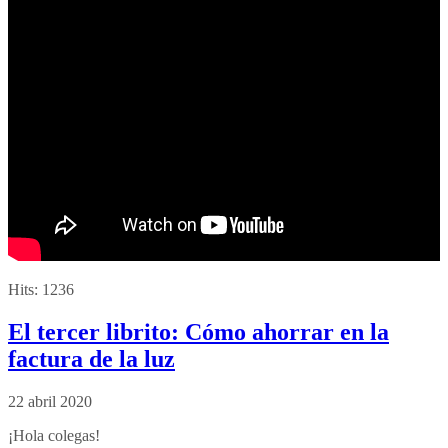
Hits:
1236
El tercer librito: Cómo ahorrar en la
factura de la luz
22 abril 2020
¡Hola colegas!