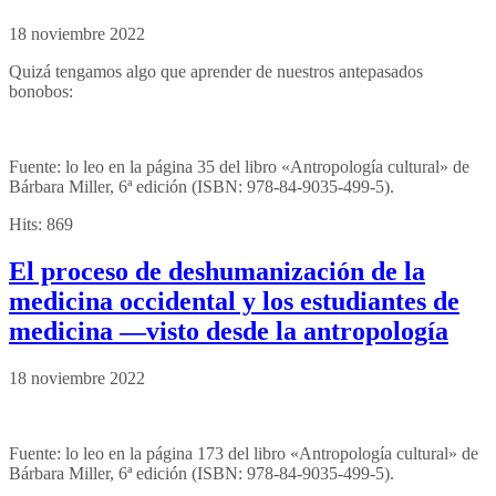
18 noviembre 2022
Quizá tengamos algo que aprender de nuestros antepasados
bonobos:
Fuente: lo leo en la página 35 del libro «Antropología cultural» de
Bárbara Miller, 6ª edición (ISBN: 978-84-9035-499-5).
Hits:
869
El proceso de deshumanización de la
medicina occidental y los estudiantes de
medicina —visto desde la antropología
18 noviembre 2022
Fuente: lo leo en la página 173 del libro «Antropología cultural» de
Bárbara Miller, 6ª edición (ISBN: 978-84-9035-499-5).