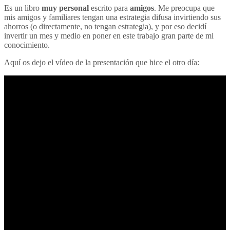
Es un libro
muy personal
escrito para
amigos
. Me preocupa que
mis amigos y familiares tengan una estrategia difusa invirtiendo sus
ahorros (o directamente, no tengan estrategia), y por eso decidí
invertir un mes y medio en poner en este trabajo gran parte de mi
conocimiento.
Aquí os dejo el vídeo de la presentación que hice el otro día: