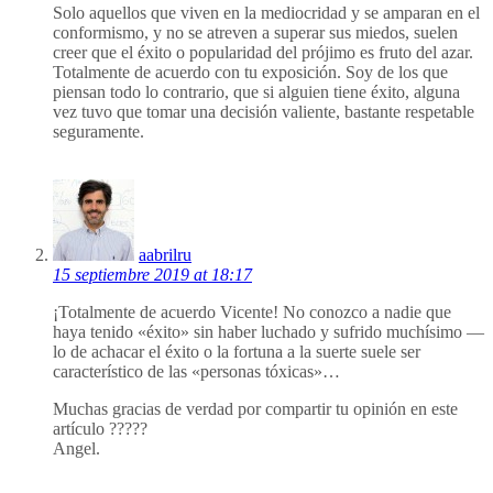
Solo aquellos que viven en la mediocridad y se amparan en el
conformismo, y no se atreven a superar sus miedos, suelen
creer que el éxito o popularidad del prójimo es fruto del azar.
Totalmente de acuerdo con tu exposición. Soy de los que
piensan todo lo contrario, que si alguien tiene éxito, alguna
vez tuvo que tomar una decisión valiente, bastante respetable
seguramente.
aabrilru
15 septiembre 2019 at 18:17
¡Totalmente de acuerdo Vicente! No conozco a nadie que
haya tenido «éxito» sin haber luchado y sufrido muchísimo —
lo de achacar el éxito o la fortuna a la suerte suele ser
característico de las «personas tóxicas»…
Muchas gracias de verdad por compartir tu opinión en este
artículo ?????
Angel.