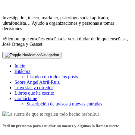
Investigador, teleco, marketer, psicólogo social aplicado,
ultrafondista… Ayudo a organizaciones y personas a tomar
decisiones
«Siempre que enseñes enseña a la vez a dudar de lo que enseñas»,
José Ortega y Gasset
Navigation
Inicio
Bitácora
Listado con todos los posts
Sobre Angel Abril-Ruiz
Travesías y corredor
Libros que he escrito
Contáctame
Suscripción de avisos a nuevas entradas
Pedí un préstamo para estudiar un master y algunos lo llaman suerte