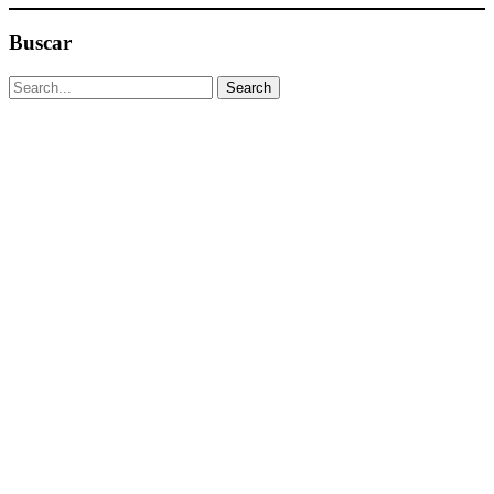
Buscar