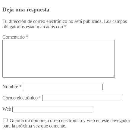
Deja una respuesta
Tu dirección de correo electrónico no será publicada.
Los campos
obligatorios están marcados con
*
Comentario
*
Nombre
*
Correo electrónico
*
Web
Guarda mi nombre, correo electrónico y web en este navegador
para la próxima vez que comente.