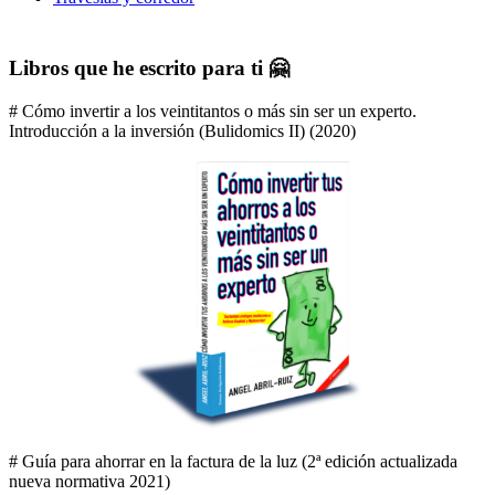
Libros que he escrito para ti 🤗
# Cómo invertir a los veintitantos o más sin ser un experto.
Introducción a la inversión (Bulidomics II) (2020)
# Guía para ahorrar en la factura de la luz (2ª edición actualizada
nueva normativa 2021)