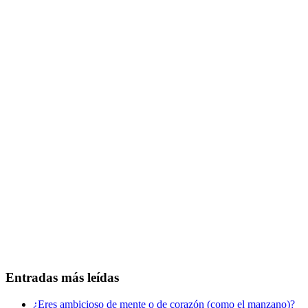
Entradas más leídas
¿Eres ambicioso de mente o de corazón (como el manzano)?