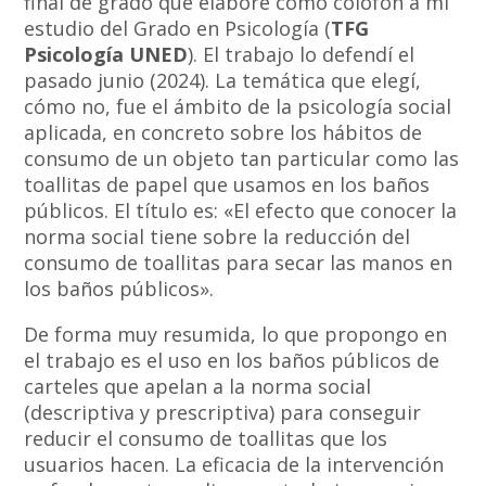
final de grado que elaboré como colofón a mi
estudio del Grado en Psicología (
TFG
Psicología UNED
). El trabajo lo defendí el
pasado junio (2024). La temática que elegí,
cómo no, fue el ámbito de la psicología social
aplicada, en concreto sobre los hábitos de
consumo de un objeto tan particular como las
toallitas de papel que usamos en los baños
públicos. El título es: «El efecto que conocer la
norma social tiene sobre la reducción del
consumo de toallitas para secar las manos en
los baños públicos».
De forma muy resumida, lo que propongo en
el trabajo es el uso en los baños públicos de
carteles que apelan a la norma social
(descriptiva y prescriptiva) para conseguir
reducir el consumo de toallitas que los
usuarios hacen. La eficacia de la intervención