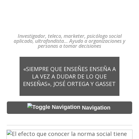
Investigador, teleco, marketer, psicólogo social
aplicado, ultrafondista… Ayudo a organizaciones y
personas a tomar decisiones
«SIEMPRE QUE ENSEÑES ENSEÑA A
LA VEZ A DUDAR DE LO QUE
ENSEÑAS», JOSÉ ORTEGA Y GASSET
Navigation