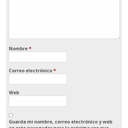
Nombre
*
Correo electrónico
*
Web
Guarda mi nombre, correo electrónico y web
en este navegador para la próxima vez que