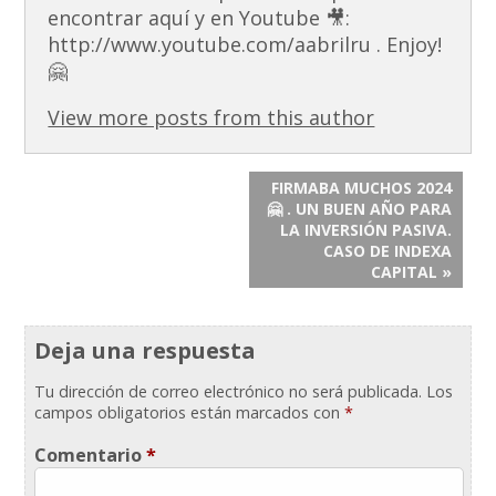
encontrar aquí y en Youtube 🎥:
http://www.youtube.com/aabrilru . Enjoy!
🤗
View more posts from this author
FIRMABA MUCHOS 2024
🤗 . UN BUEN AÑO PARA
LA INVERSIÓN PASIVA.
CASO DE INDEXA
CAPITAL »
Deja una respuesta
Tu dirección de correo electrónico no será publicada.
Los
campos obligatorios están marcados con
*
Comentario
*