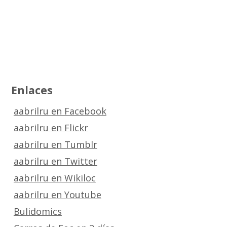
Enlaces
aabrilru en Facebook
aabrilru en Flickr
aabrilru en Tumblr
aabrilru en Twitter
aabrilru en Wikiloc
aabrilru en Youtube
Bulidomics