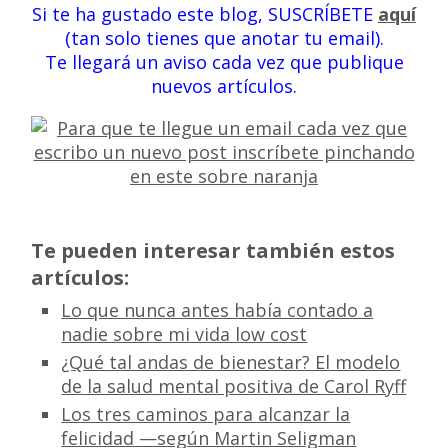
Si te ha gustado este blog, SUSCRÍBETE
aquí
(tan solo tienes que anotar tu email).
Te llegará un aviso cada vez que publique
nuevos artículos.
Te pueden interesar también estos
artículos:
Lo que nunca antes había contado a
nadie sobre mi vida low cost
¿Qué tal andas de bienestar? El modelo
de la salud mental positiva de Carol Ryff
Los tres caminos para alcanzar la
felicidad —según Martin Seligman