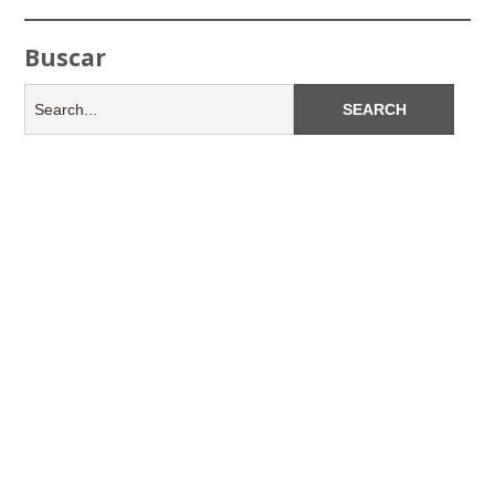
Buscar