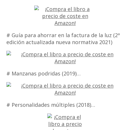
# Guía para ahorrar en la factura de la luz (2ª
edición actualizada nueva normativa 2021)
# Manzanas podridas (2019)…
# Personalidades múltiples (2018)…