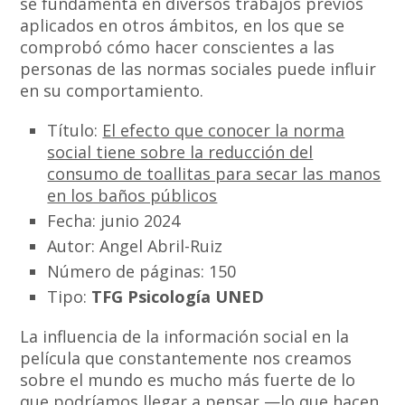
se fundamenta en diversos trabajos previos
aplicados en otros ámbitos, en los que se
comprobó cómo hacer conscientes a las
personas de las normas sociales puede influir
en su comportamiento.
Título:
El efecto que conocer la norma
social tiene sobre la reducción del
consumo de toallitas para secar las manos
en los baños públicos
Fecha: junio 2024
Autor: Angel Abril-Ruiz
Número de páginas: 150
Tipo:
TFG Psicología UNED
La influencia de la información social en la
película que constantemente nos creamos
sobre el mundo es mucho más fuerte de lo
que podríamos llegar a pensar —lo que hacen