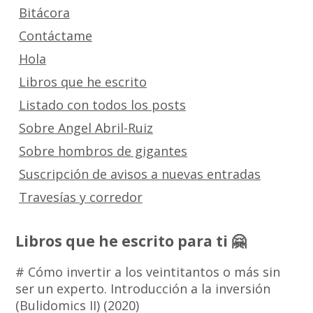
Bitácora
Contáctame
Hola
Libros que he escrito
Listado con todos los posts
Sobre Angel Abril-Ruiz
Sobre hombros de gigantes
Suscripción de avisos a nuevas entradas
Travesías y corredor
Libros que he escrito para ti 🤗
# Cómo invertir a los veintitantos o más sin
ser un experto. Introducción a la inversión
(Bulidomics II) (2020)