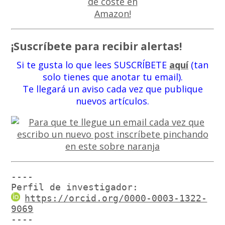
¡Suscríbete para recibir alertas!
Si te gusta lo que lees SUSCRÍBETE
aquí
(tan
solo tienes que anotar tu email).
Te llegará un aviso cada vez que publique
nuevos artículos.
----

Perfil de investigador:
https://orcid.org/0000-0003-1322-
9069
----