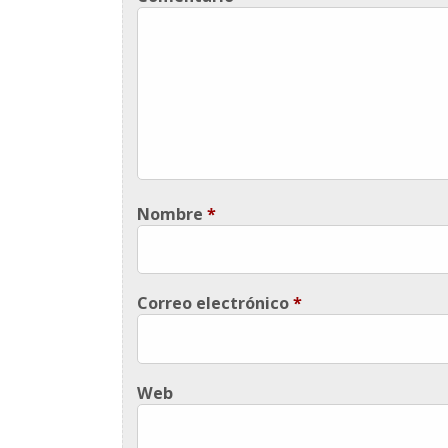
Nombre
*
Correo electrónico
*
Web