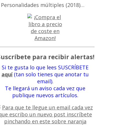
 Personalidades múltiples (2018)…
Suscríbete para recibir alertas!
Si te gusta lo que lees SUSCRÍBETE
aquí
(tan solo tienes que anotar tu
email).
Te llegará un aviso cada vez que
publique nuevos artículos.