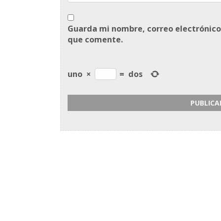
Guarda mi nombre, correo electrónico
que comente.
uno
×
=
dos