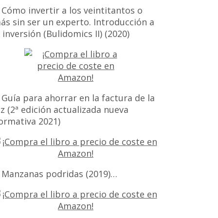
 Cómo invertir a los veintitantos o
ás sin ser un experto. Introducción a
a inversión (Bulidomics II) (2020)
 Guía para ahorrar en la factura de la
uz (2ª edición actualizada nueva
ormativa 2021)
 Manzanas podridas (2019)…