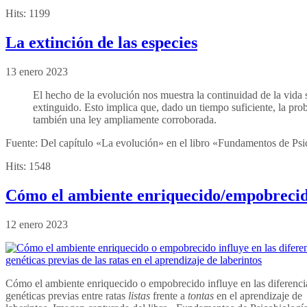
Hits:
1199
La extinción de las especies
13 enero 2023
El hecho de la evolución nos muestra la continuidad de la vida 
extinguido. Esto implica que, dado un tiempo suficiente, la pro
también una ley ampliamente corroborada.
Fuente: Del capítulo «La evolución» en el libro «Fundamentos de Ps
Hits:
1548
Cómo el ambiente enriquecido/empobrecido m
12 enero 2023
Cómo el ambiente enriquecido o empobrecido influye en las diferenci
genéticas previas entre ratas
listas
frente a
tontas
en el aprendizaje de