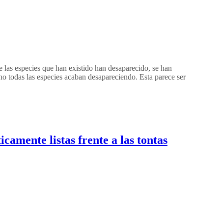
e las especies que han existido han desaparecido, se han
no todas las especies acaban desapareciendo. Esta parece ser
amente listas frente a las tontas